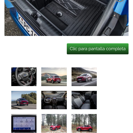
Clic para pantalla completa