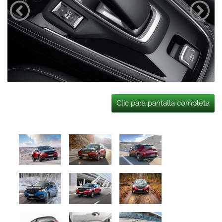
Clic para pantalla completa