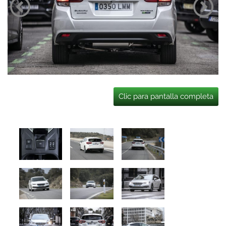
Clic para pantalla completa