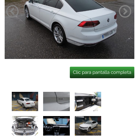
Clic para pantalla completa