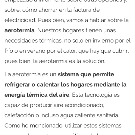
sobre, cómo ahorrar en la factura de
electricidad. Pues bien, vamos a hablar sobre la
aerotermia
. Nuestros hogares tienen unas
necesidades térmicas, no solo en invierno por el
frío o en verano por el calor, que hay que cubrir;
pues bien, la aerotermia es la solución.
La aerotermia es un
sistema que permite
refrigerar o calentar los hogares mediante la
energía térmica del aire
. Esta tecnología es
capaz de producir aire acondicionado,
calefacción o incluso agua caliente sanitaria.
Como he mencionado, utilizar estos sistemas