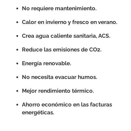
No requiere mantenimiento.
Calor en invierno y fresco en verano.
Crea agua caliente sanitaria, ACS.
Reduce las emisiones de CO2.
Energía renovable.
No necesita evacuar humos.
Mejor rendimiento térmico.
Ahorro económico en las facturas
energéticas.