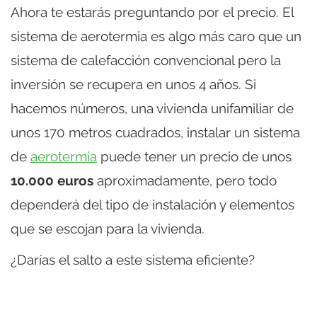
Ahora te estarás preguntando por el precio. El
sistema de aerotermia es algo más caro que un
sistema de calefacción convencional pero la
inversión se recupera en unos 4 años. Si
hacemos números, una vivienda unifamiliar de
unos 170 metros cuadrados, instalar un sistema
de
aerotermia
puede tener un precio de unos
10.000 euros
aproximadamente, pero todo
dependerá del tipo de instalación y elementos
que se escojan para la vivienda.
¿Darías el salto a este sistema eficiente?