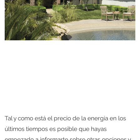
Tal y como está el precio de la energía en los
últimos tiempos es posible que hayas
empezado a informarte sobre otras opciones y,