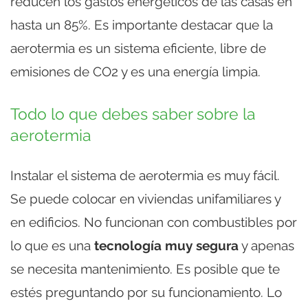
reducen los gastos energéticos de las casas en
hasta un 85%. Es importante destacar que la
aerotermia es un sistema eficiente, libre de
emisiones de CO2 y es una energía limpia.
Todo lo que debes saber sobre la
aerotermia
Instalar el sistema de aerotermia es muy fácil.
Se puede colocar en viviendas unifamiliares y
en edificios. No funcionan con combustibles por
lo que es una
tecnología muy segura
y apenas
se necesita mantenimiento. Es posible que te
estés preguntando por su funcionamiento. Lo