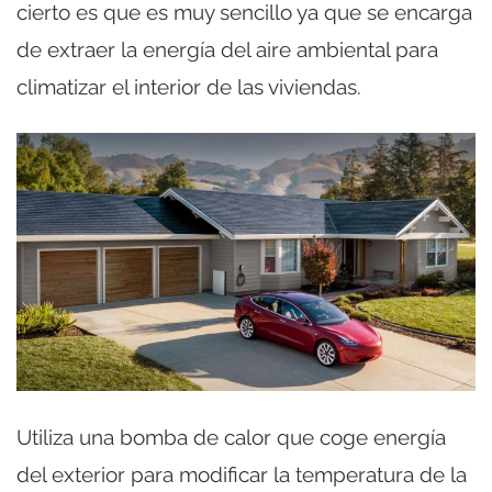
cierto es que es muy sencillo ya que se encarga
de extraer la energía del aire ambiental para
climatizar el interior de las viviendas.
Utiliza una bomba de calor que coge energía
del exterior para modificar la temperatura de la