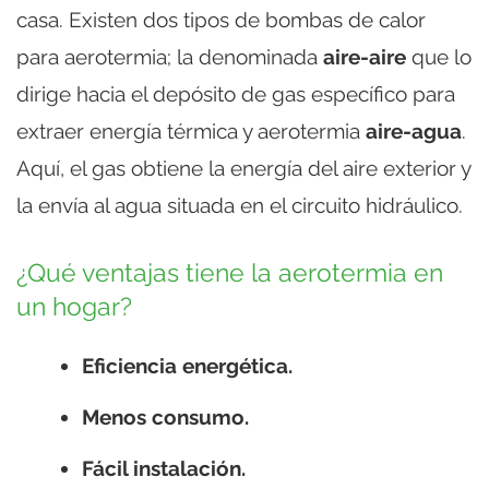
casa. Existen dos tipos de bombas de calor
para aerotermia; la denominada
aire-aire
que lo
dirige hacia el depósito de gas específico para
extraer energía térmica y aerotermia
aire-agua
.
Aquí, el gas obtiene la energía del aire exterior y
la envía al agua situada en el circuito hidráulico.
¿Qué ventajas tiene la aerotermia en
un hogar?
Eficiencia energética.
Menos consumo.
Fácil instalación.