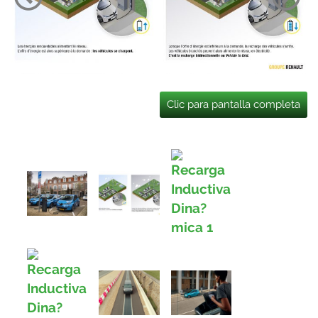
Clic para pantalla completa