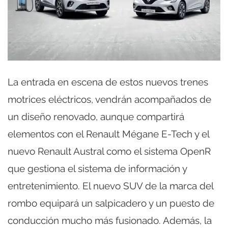
La entrada en escena de estos nuevos trenes
motrices eléctricos, vendrán acompañados de
un diseño renovado, aunque compartirá
elementos con el Renault Mégane E-Tech y el
nuevo Renault Austral como el sistema OpenR
que gestiona el sistema de información y
entretenimiento. El nuevo SUV de la marca del
rombo equipará un salpicadero y un puesto de
conducción mucho más fusionado. Además, la