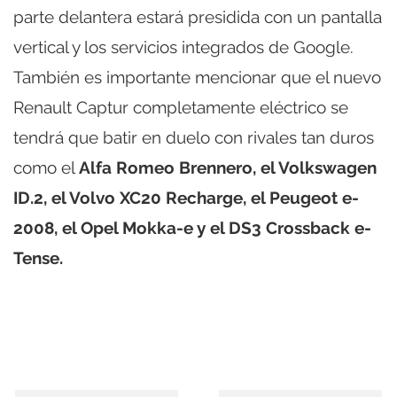
parte delantera estará presidida con un pantalla
vertical y los servicios integrados de Google.
También es importante mencionar que el nuevo
Renault Captur completamente eléctrico se
tendrá que batir en duelo con rivales tan duros
como el
Alfa Romeo Brennero, el Volkswagen
ID.2, el Volvo XC20 Recharge, el Peugeot e-
2008, el Opel Mokka-e y el DS3 Crossback e-
Tense.