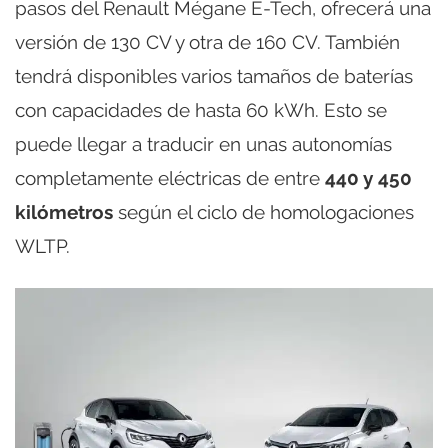
pasos del Renault Mégane E-Tech, ofrecerá una
versión de 130 CV y otra de 160 CV. También
tendrá disponibles varios tamaños de baterías
con capacidades de hasta 60 kWh. Esto se
puede llegar a traducir en unas autonomías
completamente eléctricas de entre
440 y 450
kilómetros
según el ciclo de homologaciones
WLTP.