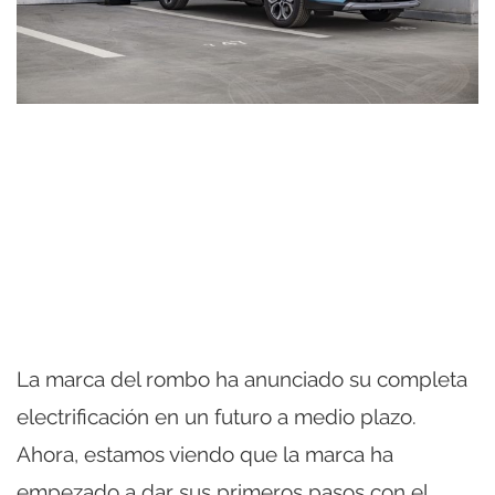
La marca del rombo ha anunciado su completa
electrificación en un futuro a medio plazo.
Ahora, estamos viendo que la marca ha
empezado a dar sus primeros pasos con el