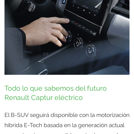
Todo lo que sabemos del futuro
Renault Captur eléctrico
El B-SUV seguirá disponible con la motorización
híbrida E-Tech basada en la generación actual