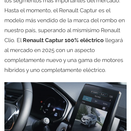
los segmentos más importantes del mercado.
Hasta el momento, el Renault Captur es el
modelo más vendido de la marca del rombo en
nuestro país, superando al mismísimo Renault
Clio. El
Renault Captur 100% eléctrico
llegará
al mercado en 2025 con un aspecto
completamente nuevo y una gama de motores
híbridos y uno completamente eléctrico.