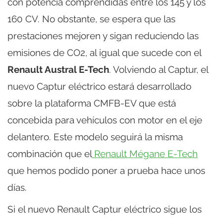
con potencia comprendidas entre los 145 y los
160 CV. No obstante, se espera que las
prestaciones mejoren y sigan reduciendo las
emisiones de CO2, al igual que sucede con el
Renault Austral E-Tech
. Volviendo al Captur, el
nuevo Captur eléctrico estará desarrollado
sobre la plataforma CMFB-EV que está
concebida para vehículos con motor en el eje
delantero. Este modelo seguirá la misma
combinación que el
Renault Mégane E-Tech
que hemos podido poner a prueba hace unos
días.
Si el nuevo Renault Captur eléctrico sigue los