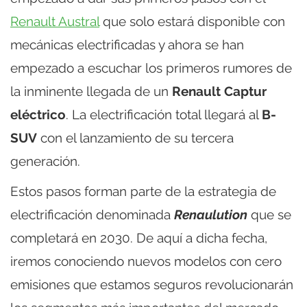
Renault Austral
que solo estará disponible con
mecánicas electrificadas y ahora se han
empezado a escuchar los primeros rumores de
la inminente llegada de un
Renault Captur
eléctrico
. La electrificación total llegará al
B-
SUV
con el lanzamiento de su tercera
generación.
Estos pasos forman parte de la estrategia de
electrificación denominada
Renaulution
que se
completará en 2030. De aquí a dicha fecha,
iremos conociendo nuevos modelos con cero
emisiones que estamos seguros revolucionarán