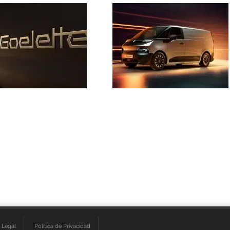
 Legal
Política de Privacidad