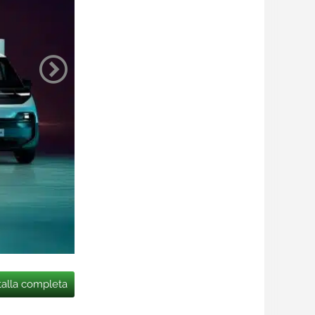
talla completa