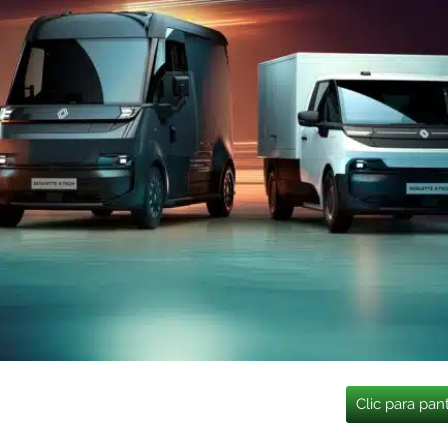
Clic para pan