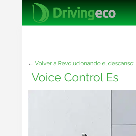
←
Volver a Revolucionando el descanso: 
Voice Control Es