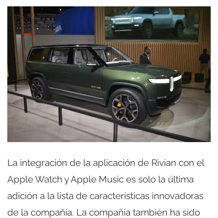
La integración de la aplicación de Rivian con el
Apple Watch y Apple Music es solo la última
adición a la lista de características innovadoras
de la compañía. La compañía también ha sido