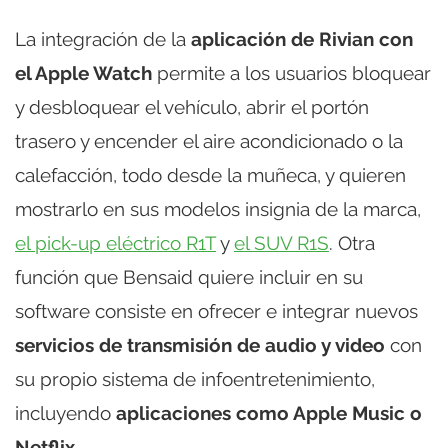
La integración de la
aplicación de Rivian con
el Apple Watch
permite a los usuarios bloquear
y desbloquear el vehículo, abrir el portón
trasero y encender el aire acondicionado o la
calefacción, todo desde la muñeca, y quieren
mostrarlo en sus modelos insignia de la marca,
el pick-up eléctrico R1T
y
el SUV R1S
. Otra
función que Bensaid quiere incluir en su
software consiste en ofrecer e integrar nuevos
servicios de transmisión de audio y video
con
su propio sistema de infoentretenimiento,
incluyendo
aplicaciones como Apple Music o
Netflix
.