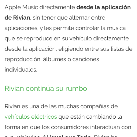
Apple Music directamente
desde la aplicación
de Rivian
, sin tener que alternar entre
aplicaciones, y les permite controlar la música
que se reproduce en su vehículo directamente
desde la aplicación, eligiendo entre sus listas de
reproducción, álbumes o canciones
individuales.
Rivian continúa su rumbo
Rivian es una de las muchas compañías de
vehículos eléctricos
que están cambiando la
forma en que los consumidores interactúan con