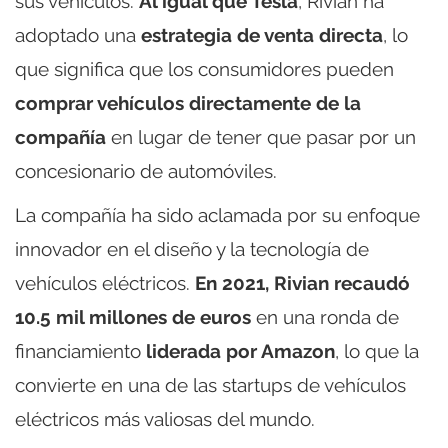
sus vehículos.
Al igual que Tesla
, Rivian ha
adoptado una
estrategia de venta directa
, lo
que significa que los consumidores pueden
comprar vehículos directamente de la
compañía
en lugar de tener que pasar por un
concesionario de automóviles.
La compañía ha sido aclamada por su enfoque
innovador en el diseño y la tecnología de
vehículos eléctricos.
En 2021, Rivian recaudó
10.5 mil millones de euros
en una ronda de
financiamiento
liderada por Amazon
, lo que la
convierte en una de las startups de vehículos
eléctricos más valiosas del mundo.