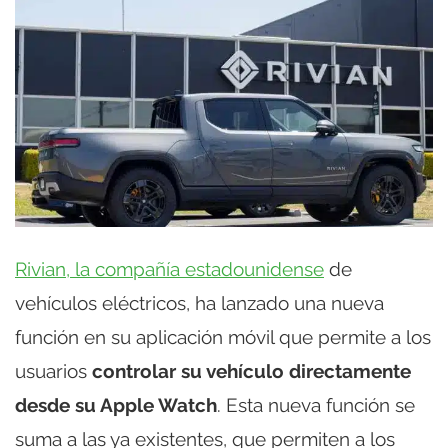
Rivian, la compañía estadounidense
de
vehículos eléctricos, ha lanzado una nueva
función en su aplicación móvil que permite a los
usuarios
controlar su vehículo directamente
desde su Apple Watch
. Esta nueva función se
suma a las ya existentes, que permiten a los