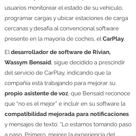
usuarios monitorear el estado de su vehículo,
programar cargas y ubicar estaciones de carga
cercanas y desafía al convencional software
presente en la mayoría de coches, el
CarPlay
.
El
desarrollador de software de Rivian,
Wassym Bensaid
, sigue decidido a prescindir
del servicio de CarPlay, indicando que la
compañía está trabajando para mejorar su
propio asistente de voz
, que Bensaid reconoce
que “no es el mejor” e incluir en su software la
compatibilidad mejorada para notificaciones
y mensajes de texto; “Lo estamos tomando paso
a paso. Primero, mejore la experiencia del