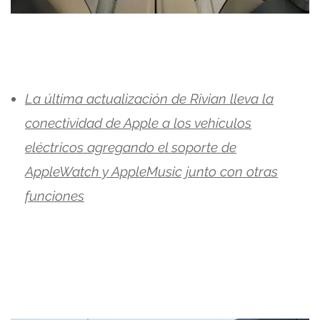
La última actualización de Rivian lleva la
conectividad de Apple a los vehículos
eléctricos agregando el soporte de
AppleWatch y AppleMusic junto con otras
funciones