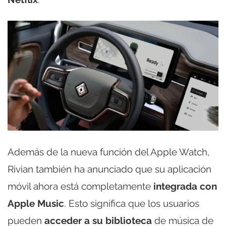
Además de la nueva función del Apple Watch,
Rivian también ha anunciado que su aplicación
móvil ahora está completamente
integrada con
Apple Music
. Esto significa que los usuarios
pueden
acceder a su biblioteca
de música de