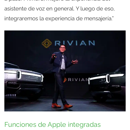
asistente de voz en general. Y luego de eso,
integraremos la experiencia de mensajería.”
Funciones de Apple integradas