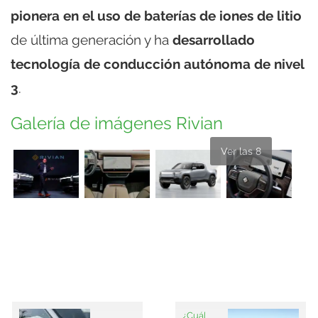
pionera en el uso de baterías de iones de litio
de última generación y ha
desarrollado
tecnología de conducción autónoma de nivel
3
.
Galería de imágenes Rivian
Ver las 8
¿Cuál