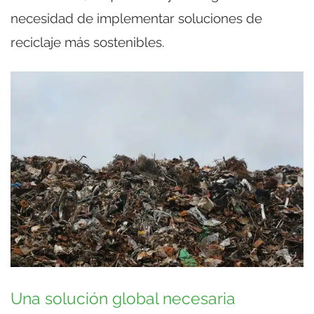
necesidad de implementar soluciones de
reciclaje más sostenibles.
Una solución global necesaria