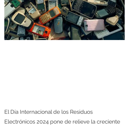
El Día Internacional de los Residuos
Electrónicos 2024 pone de relieve la creciente