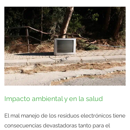
Impacto ambiental y en la salud
El mal manejo de los residuos electrónicos tiene
consecuencias devastadoras tanto para el