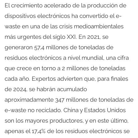
El crecimiento acelerado de la producción de
dispositivos electrónicos ha convertido el e-
waste en una de las crisis medioambientales
más urgentes del siglo XXI. En 2021, se
generaron 57,4 millones de toneladas de
residuos electrónicos a nivel mundial, una cifra
que crece en torno a 2 millones de toneladas
cada año. Expertos advierten que, para finales
de 2024, se habrán acumulado
aproximadamente 347 millones de toneladas de
e-waste no reciclado. China y Estados Unidos
son los mayores productores, y en este último,
apenas el 17,4% de los residuos electrónicos se