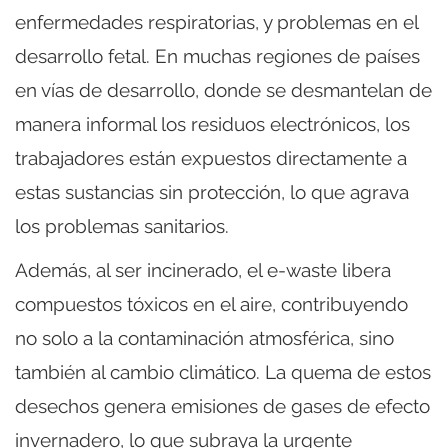
enfermedades respiratorias, y problemas en el
desarrollo fetal. En muchas regiones de países
en vías de desarrollo, donde se desmantelan de
manera informal los residuos electrónicos, los
trabajadores están expuestos directamente a
estas sustancias sin protección, lo que agrava
los problemas sanitarios.
Además, al ser incinerado, el e-waste libera
compuestos tóxicos en el aire, contribuyendo
no solo a la contaminación atmosférica, sino
también al cambio climático. La quema de estos
desechos genera emisiones de gases de efecto
invernadero, lo que subraya la urgente