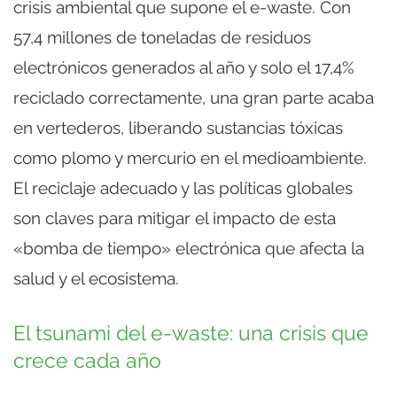
crisis ambiental que supone el e-waste. Con
57,4 millones de toneladas de residuos
electrónicos generados al año y solo el 17,4%
reciclado correctamente, una gran parte acaba
en vertederos, liberando sustancias tóxicas
como plomo y mercurio en el medioambiente.
El reciclaje adecuado y las políticas globales
son claves para mitigar el impacto de esta
«bomba de tiempo» electrónica que afecta la
salud y el ecosistema.
El tsunami del e-waste: una crisis que
crece cada año