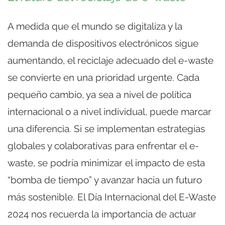
A medida que el mundo se digitaliza y la
demanda de dispositivos electrónicos sigue
aumentando, el reciclaje adecuado del e-waste
se convierte en una prioridad urgente. Cada
pequeño cambio, ya sea a nivel de política
internacional o a nivel individual, puede marcar
una diferencia. Si se implementan estrategias
globales y colaborativas para enfrentar el e-
waste, se podría minimizar el impacto de esta
“bomba de tiempo” y avanzar hacia un futuro
más sostenible. El Día Internacional del E-Waste
2024 nos recuerda la importancia de actuar