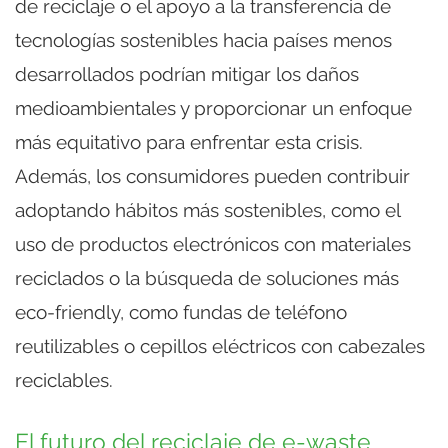
de reciclaje o el apoyo a la transferencia de
tecnologías sostenibles hacia países menos
desarrollados podrían mitigar los daños
medioambientales y proporcionar un enfoque
más equitativo para enfrentar esta crisis.
Además, los consumidores pueden contribuir
adoptando hábitos más sostenibles, como el
uso de productos electrónicos con materiales
reciclados o la búsqueda de soluciones más
eco-friendly, como fundas de teléfono
reutilizables o cepillos eléctricos con cabezales
reciclables.
El futuro del reciclaje de e-waste