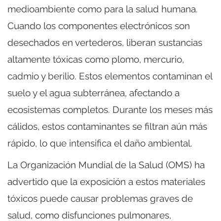
medioambiente como para la salud humana.
Cuando los componentes electrónicos son
desechados en vertederos, liberan sustancias
altamente tóxicas como plomo, mercurio,
cadmio y berilio. Estos elementos contaminan el
suelo y el agua subterránea, afectando a
ecosistemas completos. Durante los meses más
cálidos, estos contaminantes se filtran aún más
rápido, lo que intensifica el daño ambiental.
La Organización Mundial de la Salud (OMS) ha
advertido que la exposición a estos materiales
tóxicos puede causar problemas graves de
salud, como disfunciones pulmonares,