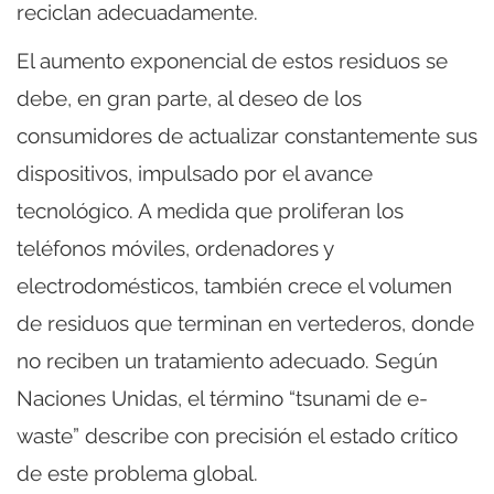
reciclan adecuadamente.
El aumento exponencial de estos residuos se
debe, en gran parte, al deseo de los
consumidores de actualizar constantemente sus
dispositivos, impulsado por el avance
tecnológico. A medida que proliferan los
teléfonos móviles, ordenadores y
electrodomésticos, también crece el volumen
de residuos que terminan en vertederos, donde
no reciben un tratamiento adecuado. Según
Naciones Unidas, el término “tsunami de e-
waste” describe con precisión el estado crítico
de este problema global.