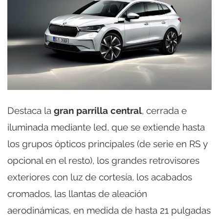
Destaca la
gran parrilla central
, cerrada e
iluminada mediante led, que se extiende hasta
los grupos ópticos principales (de serie en RS y
opcional en el resto), los grandes retrovisores
exteriores con luz de cortesía, los acabados
cromados, las llantas de aleación
aerodinámicas, en medida de hasta 21 pulgadas