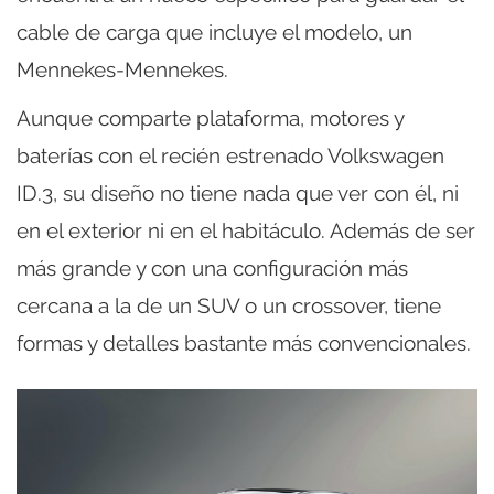
cable de carga que incluye el modelo, un
Mennekes-Mennekes.
Aunque comparte plataforma, motores y
baterías con el recién estrenado Volkswagen
ID.3, su diseño no tiene nada que ver con él, ni
en el exterior ni en el habitáculo. Además de ser
más grande y con una configuración más
cercana a la de un SUV o un crossover, tiene
formas y detalles bastante más convencionales.