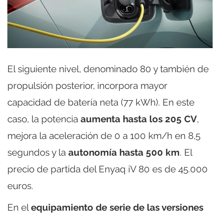
El siguiente nivel, denominado 80 y también de
propulsión posterior, incorpora mayor
capacidad de batería neta (77 kWh). En este
caso, la potencia
aumenta hasta los 205 CV
,
mejora la aceleración de 0 a 100 km/h en 8,5
segundos y la
autonomía hasta 500 km
. El
precio de partida del Enyaq iV 80 es de 45.000
euros.
En el
equipamiento de serie de las versiones