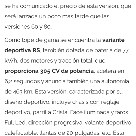
se ha comunicado el precio de esta versión, que
será lanzada un poco más tarde que las
versiones 60 y 80.
Como tope de gama se encuentra la
variante
deportiva RS
, también dotada de batería de 77
kWh, dos motores y tracción total, que
proporciona 305 CV de potencia
, acelera en
6,2 segundos y anuncia también una autonomía
de 463 km. Esta versión, caracterizada por su
diseño deportivo, incluye chasis con reglaje
deportivo, parrilla Cristal Face iluminada y faros
Full Led, dirección progresiva, volante deportivo
calefactable, llantas de 20 pulgadas, etc. Esta