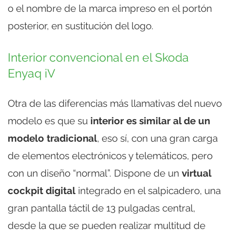
o el nombre de la marca impreso en el portón
posterior, en sustitución del logo.
Interior convencional en el Skoda
Enyaq iV
Otra de las diferencias más llamativas del nuevo
modelo es que su
interior es similar al de un
modelo tradicional
, eso sí, con una gran carga
de elementos electrónicos y telemáticos, pero
con un diseño “normal”. Dispone de un
virtual
cockpit digital
integrado en el salpicadero, una
gran pantalla táctil de 13 pulgadas central,
desde la que se pueden realizar multitud de