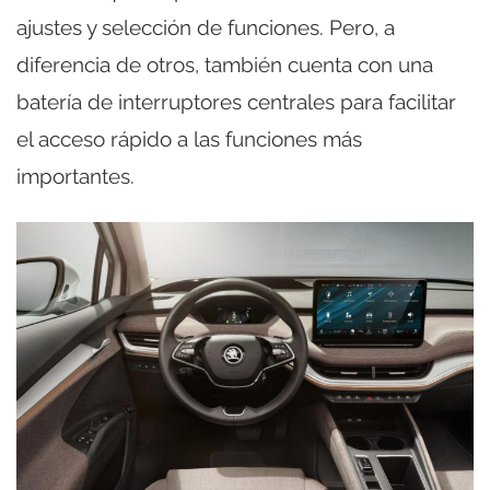
ajustes y selección de funciones. Pero, a
diferencia de otros, también cuenta con una
batería de interruptores centrales para facilitar
el acceso rápido a las funciones más
importantes.