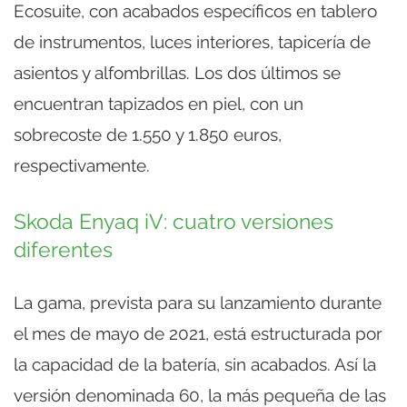
Ecosuite, con acabados específicos en tablero
de instrumentos, luces interiores, tapicería de
asientos y alfombrillas. Los dos últimos se
encuentran tapizados en piel, con un
sobrecoste de 1.550 y 1.850 euros,
respectivamente.
Skoda Enyaq iV: cuatro versiones
diferentes
La gama, prevista para su lanzamiento durante
el mes de mayo de 2021, está estructurada por
la capacidad de la batería, sin acabados. Así la
versión denominada 60, la más pequeña de las