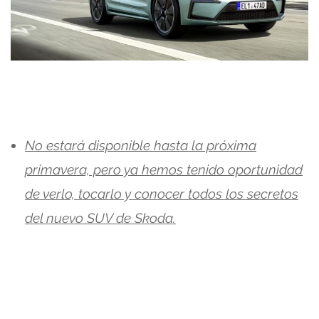
No estará disponible hasta la próxima
primavera, pero ya hemos tenido oportunidad
de verlo, tocarlo y conocer todos los secretos
del nuevo SUV de Skoda.