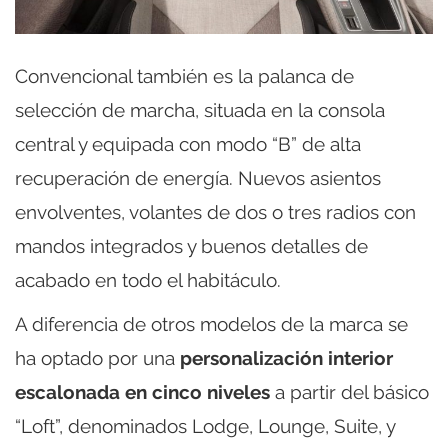
Convencional también es la palanca de
selección de marcha, situada en la consola
central y equipada con modo “B” de alta
recuperación de energía. Nuevos asientos
envolventes, volantes de dos o tres radios con
mandos integrados y buenos detalles de
acabado en todo el habitáculo.
A diferencia de otros modelos de la marca se
ha optado por una
personalización interior
escalonada en cinco niveles
a partir del básico
“Loft”, denominados Lodge, Lounge, Suite, y