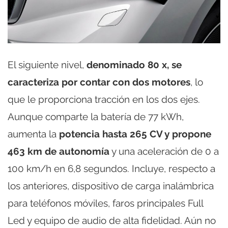
El siguiente nivel,
denominado 80 x, se
caracteriza por contar con dos motores
, lo
que le proporciona tracción en los dos ejes.
Aunque comparte la batería de 77 kWh,
aumenta la
potencia hasta 265 CV y propone
463 km de autonomía
y una aceleración de 0 a
100 km/h en 6,8 segundos. Incluye, respecto a
los anteriores, dispositivo de carga inalámbrica
para teléfonos móviles, faros principales Full
Led y equipo de audio de alta fidelidad. Aún no