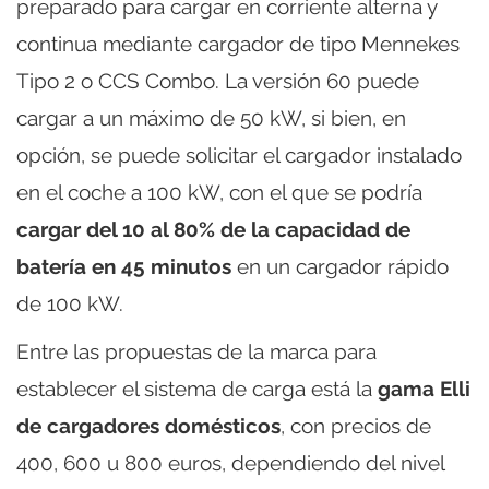
preparado para cargar en corriente alterna y
continua mediante cargador de tipo Mennekes
Tipo 2 o CCS Combo. La versión 60 puede
cargar a un máximo de 50 kW, si bien, en
opción, se puede solicitar el cargador instalado
en el coche a 100 kW, con el que se podría
cargar del 10 al 80% de la capacidad de
batería en 45 minutos
en un cargador rápido
de 100 kW.
Entre las propuestas de la marca para
establecer el sistema de carga está la
gama Elli
de cargadores domésticos
, con precios de
400, 600 u 800 euros, dependiendo del nivel