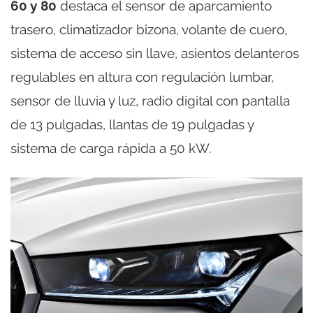
60 y 80
destaca el sensor de aparcamiento
trasero, climatizador bizona, volante de cuero,
sistema de acceso sin llave, asientos delanteros
regulables en altura con regulación lumbar,
sensor de lluvia y luz, radio digital con pantalla
de 13 pulgadas, llantas de 19 pulgadas y
sistema de carga rápida a 50 kW.