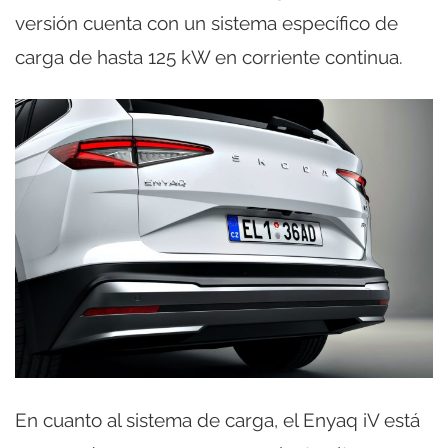
versión cuenta con un sistema específico de
carga de hasta 125 kW en corriente continua.
En cuanto al sistema de carga, el Enyaq iV está