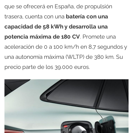
que se ofrecerá en España, de propulsión
trasera, cuenta con una
batería con una
capacidad de 58 kWh y desarrolla una
potencia máxima de 180 CV
. Promete una
aceleración de 0 a 100 km/h en 8,7 segundos y
una autonomía máxima (WLTP) de 380 km. Su
precio parte de los 39.000 euros.