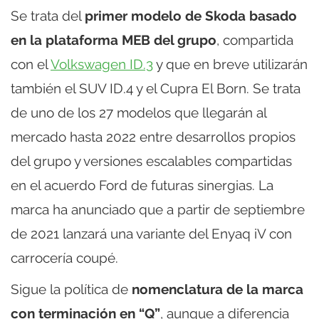
Se trata del
primer modelo de Skoda basado
en la plataforma MEB del grupo
, compartida
con el
Volkswagen ID.3
y que en breve utilizarán
también el SUV ID.4 y el Cupra El Born. Se trata
de uno de los 27 modelos que llegarán al
mercado hasta 2022 entre desarrollos propios
del grupo y versiones escalables compartidas
en el acuerdo Ford de futuras sinergias. La
marca ha anunciado que a partir de septiembre
de 2021 lanzará una variante del Enyaq iV con
carrocería coupé.
Sigue la política de
nomenclatura de la marca
con terminación en “Q”
, aunque a diferencia