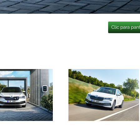
Clic para pan