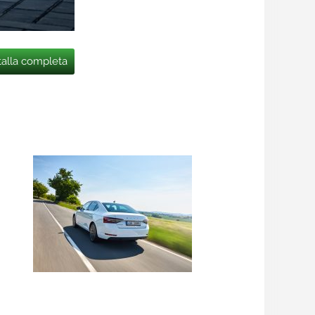
talla completa