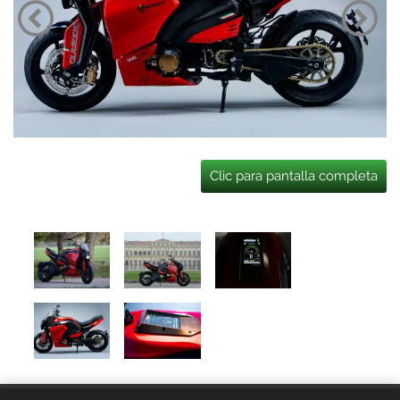
Clic para pantalla completa