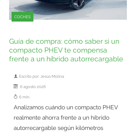
COCHES
Guía de compra: cómo saber si un
compacto PHEV te compensa
frente a un híbrido autorrecargable
Escrito por: Jesús Molina
6 agosto 2026
6 min.
Analizamos cuándo un compacto PHEV
realmente ahorra frente a un híbrido
autorrecargable según kilómetros