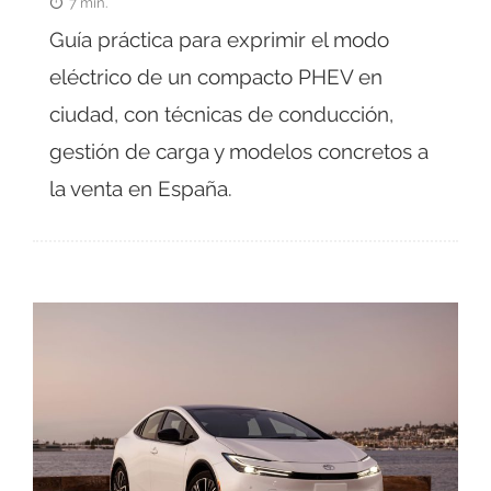
7 min.
Guía práctica para exprimir el modo
eléctrico de un compacto PHEV en
ciudad, con técnicas de conducción,
gestión de carga y modelos concretos a
la venta en España.