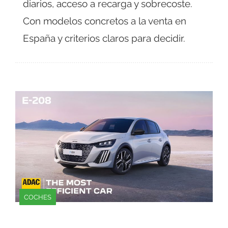
diarios, acceso a recarga y sobrecoste.
Con modelos concretos a la venta en
España y criterios claros para decidir.
COCHES