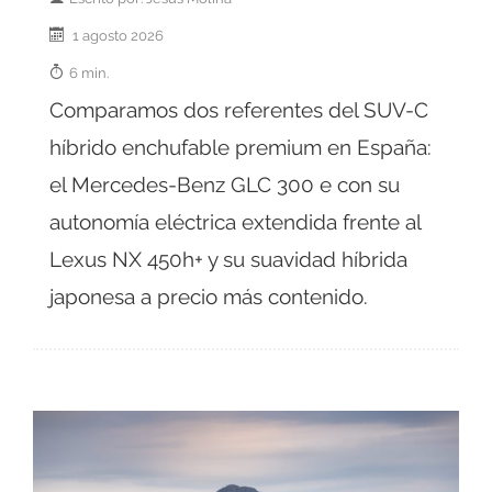
1 agosto 2026
6 min.
Comparamos dos referentes del SUV-C
híbrido enchufable premium en España:
el Mercedes-Benz GLC 300 e con su
autonomía eléctrica extendida frente al
Lexus NX 450h+ y su suavidad híbrida
japonesa a precio más contenido.