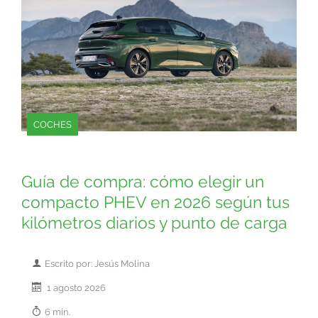
COCHES
Guía de compra: cómo elegir un
compacto PHEV en 2026 según tus
kilómetros diarios y punto de carga
Escrito por: Jesús Molina
1 agosto 2026
6 min.