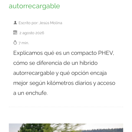
autorrecargable
Escrito por: Jesús Molina
2 agosto 2026
7 min.
Explicamos qué es un compacto PHEV,
cómo se diferencia de un híbrido
autorrecargable y qué opción encaja
mejor según kilómetros diarios y acceso
a un enchufe.