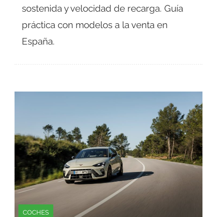
sostenida y velocidad de recarga. Guía
práctica con modelos a la venta en
España.
COCHES