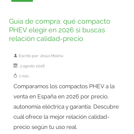
Guía de compra: qué compacto
PHEV elegir en 2026 si buscas
relación calidad-precio
Escrito por: Jesús Molina
3 agosto 2026
7 min.
Comparamos los compactos PHEV a la
venta en España en 2026 por precio,
autonomía eléctrica y garantía. Descubre
cuál ofrece la mejor relación calidad-
precio según tu uso real.