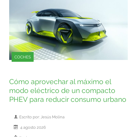
COCHES
Cómo aprovechar al máximo el
modo eléctrico de un compacto
PHEV para reducir consumo urbano
Escrito por: Jesús Molina
4 agosto 2026