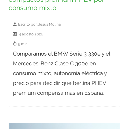
consumo mixto
Escrito por: Jesús Molina
4 agosto 2026
5 min.
Comparamos el BMW Serie 3 330e y el
Mercedes-Benz Clase C 300e en
consumo mixto, autonomía eléctrica y
precio para decidir qué berlina PHEV
premium compensa más en España.