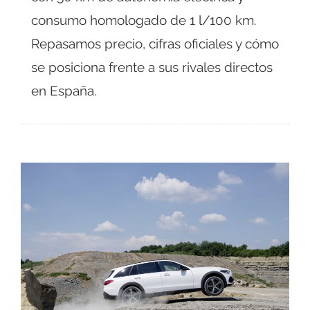
consumo homologado de 1 l/100 km.
Repasamos precio, cifras oficiales y cómo
se posiciona frente a sus rivales directos
en España.