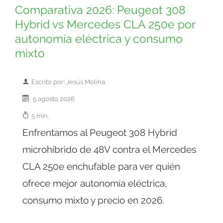
Comparativa 2026: Peugeot 308
Hybrid vs Mercedes CLA 250e por
autonomía eléctrica y consumo
mixto
Escrito por: Jesús Molina
5 agosto 2026
5 min.
Enfrentamos al Peugeot 308 Hybrid
microhíbrido de 48V contra el Mercedes
CLA 250e enchufable para ver quién
ofrece mejor autonomía eléctrica,
consumo mixto y precio en 2026.