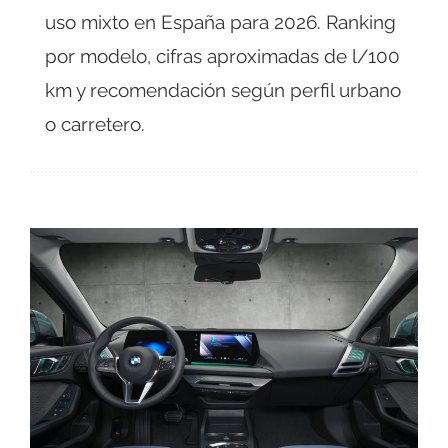
uso mixto en España para 2026. Ranking
por modelo, cifras aproximadas de l/100
km y recomendación según perfil urbano
o carretero.