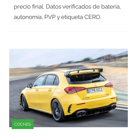
precio final. Datos verificados de batería,
autonomía, PVP y etiqueta CERO.
COCHES