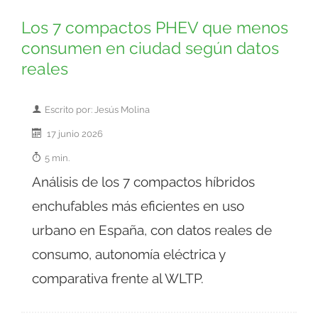
Los 7 compactos PHEV que menos
consumen en ciudad según datos
reales
Escrito por: Jesús Molina
17 junio 2026
5 min.
Análisis de los 7 compactos híbridos
enchufables más eficientes en uso
urbano en España, con datos reales de
consumo, autonomía eléctrica y
comparativa frente al WLTP.