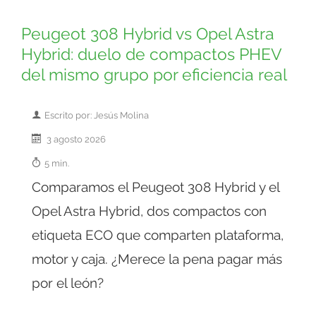
Peugeot 308 Hybrid vs Opel Astra
Hybrid: duelo de compactos PHEV
del mismo grupo por eficiencia real
Escrito por: Jesús Molina
3 agosto 2026
5 min.
Comparamos el Peugeot 308 Hybrid y el
Opel Astra Hybrid, dos compactos con
etiqueta ECO que comparten plataforma,
motor y caja. ¿Merece la pena pagar más
por el león?