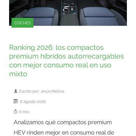
COCHES
Ranking 2026: los compactos
premium híbridos autorrecargables
con mejor consumo real en uso
mixto
Escrito por: Jesús Molina
6 agosto 2026
6 min.
Analizamos qué compactos premium
HEV rinden mejor en consumo real de