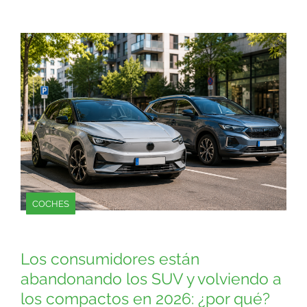
COCHES
Los consumidores están
abandonando los SUV y volviendo a
los compactos en 2026: ¿por qué?