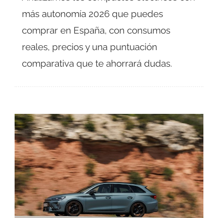
más autonomía 2026 que puedes
comprar en España, con consumos
reales, precios y una puntuación
comparativa que te ahorrará dudas.