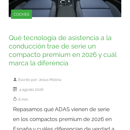
COCHES
Qué tecnología de asistencia a la
conducción trae de serie un
compacto premium en 2026 y cuál
marca la diferencia
Escrito por: Jesús Molina
4 agosto 2026
6 min.
Repasamos qué ADAS vienen de serie
en los compactos premium de 2026 en
España y cuáles diferencian de verdad a