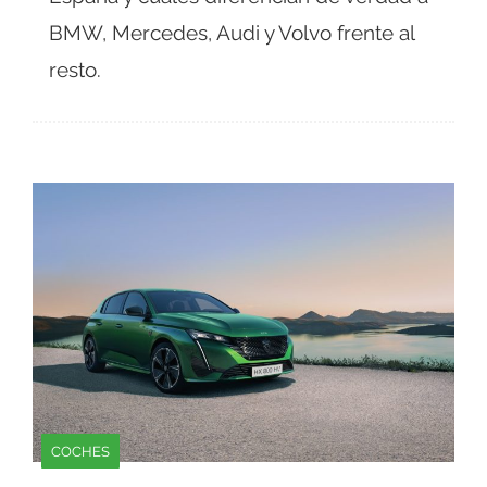
BMW, Mercedes, Audi y Volvo frente al
resto.
COCHES