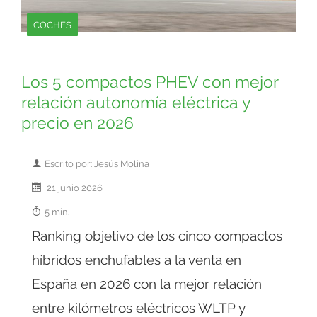
COCHES
Los 5 compactos PHEV con mejor
relación autonomía eléctrica y
precio en 2026
Escrito por: Jesús Molina
21 junio 2026
5 min.
Ranking objetivo de los cinco compactos
híbridos enchufables a la venta en
España en 2026 con la mejor relación
entre kilómetros eléctricos WLTP y