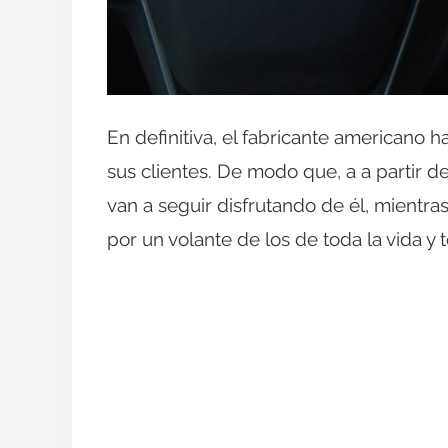
En definitiva, el fabricante americano
sus clientes. De modo que, a a partir 
van a seguir disfrutando de él, mientra
por un volante de los de toda la vida y 