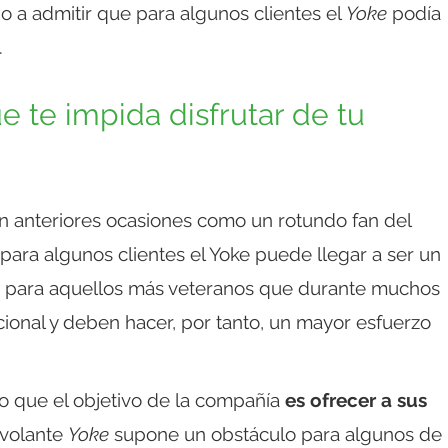
o a admitir que para algunos clientes el
Yoke
podía
.
e te impida disfrutar de tu
n anteriores ocasiones como un rotundo fan del
para algunos clientes el Yoke puede llegar a ser un
 para aquellos más veteranos que durante muchos
onal y deben hacer, por tanto, un mayor esfuerzo
o que el objetivo de la compañía
es ofrecer a sus
l volante
Yoke
supone un obstáculo para algunos de