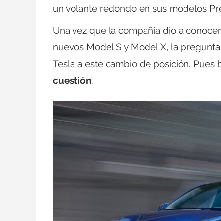
un volante redondo en sus modelos 
Una vez que la compañía dio a conocer 
nuevos Model S y Model X, la pregunta
Tesla a este cambio de posición. Pues 
cuestión
.