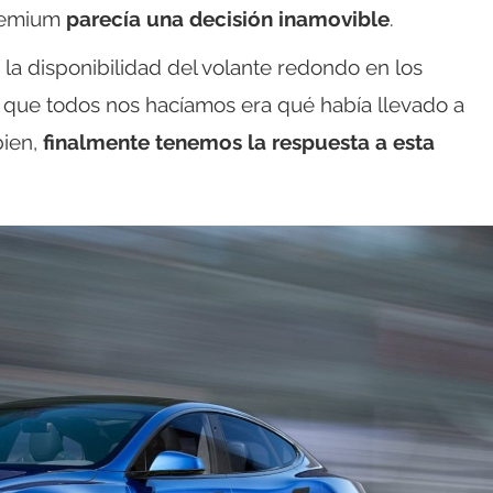
Premium
parecía una decisión inamovible
.
la disponibilidad del volante redondo en los
 que todos nos hacíamos era qué había llevado a
bien,
finalmente tenemos la respuesta a esta