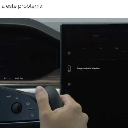
n a este problema.