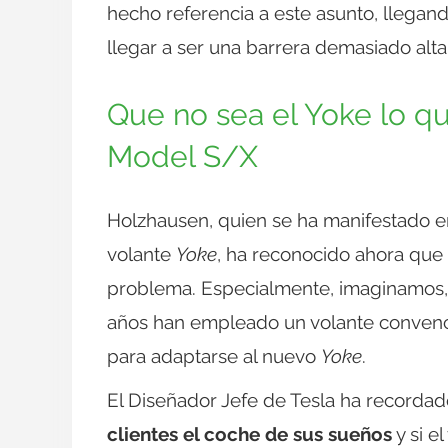
hecho referencia a este asunto, llegand
llegar a ser una barrera demasiado alta
Que no sea el Yoke lo qu
Model S/X
Holzhausen, quien se ha manifestado e
volante
Yoke
, ha reconocido ahora que 
problema. Especialmente, imaginamos,
años han empleado un volante convenci
para adaptarse al nuevo
Yoke
.
El Diseñador Jefe de Tesla ha recordad
clientes el coche de sus sueños
y si e