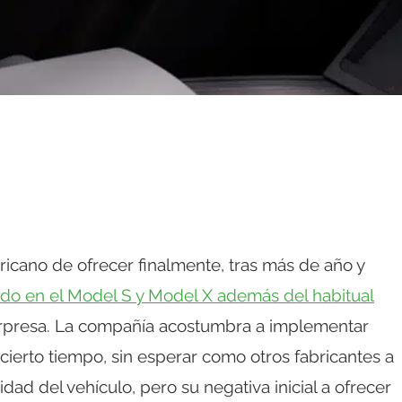
ricano de ofrecer finalmente, tras más de año y
do en el Model S y Model X además del habitual
sorpresa. La compañía acostumbra a implementar
cierto tiempo, sin esperar como otros fabricantes a
dad del vehículo, pero su negativa inicial a ofrecer