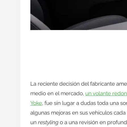
La reciente decisión del fabricante ame
medio en el mercado,
un volante redon
Yoke
, fue sin lugar a dudas toda una 
algunas mejoras en sus vehículos cada 
un
restyling
o a una revisión en profundi