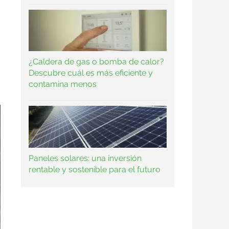
¿Caldera de gas o bomba de calor?
Descubre cuál es más eficiente y
contamina menos
Paneles solares: una inversión
rentable y sostenible para el futuro