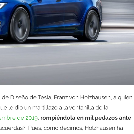
fe de Diseño de Tesla, Franz von Holzhausen, a quien
le dio un martillazo a la ventanilla de la
iembre de 2019
,
rompiéndola en mil pedazos ante
acuerdas?. Pues, como decimos, Holzhausen ha