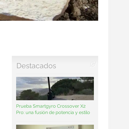
Destacados
Prueba Smartgyro Crossover X2
Pro: una fusión de potencia y estilo