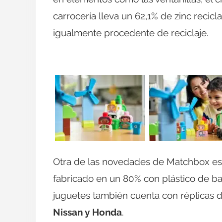
carrocería lleva un 62,1% de zinc recicl
igualmente procedente de reciclaje.
Otra de las novedades de Matchbox es 
fabricado en un 80% con plástico de ba
juguetes también cuenta con réplicas 
Nissan y Honda
.