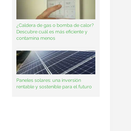
¿Caldera de gas o bomba de calor?
Descubre cuál es más eficiente y
contamina menos
Paneles solares: una inversión
rentable y sostenible para el futuro