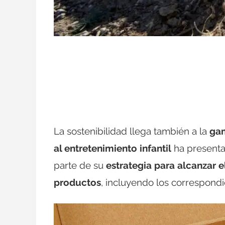
La sostenibilidad llega también a la
gam
al entretenimiento infantil
ha presenta
parte de su
estrategia para alcanzar 
productos
, incluyendo los correspondi