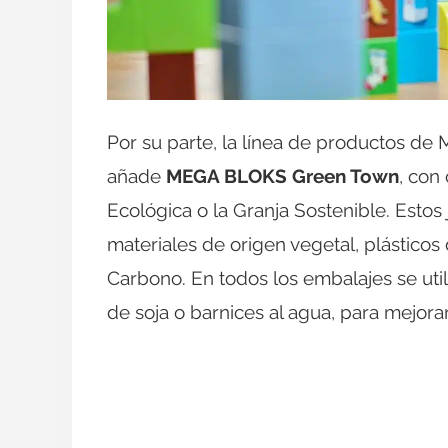
Por su parte, la línea de productos de
añade
MEGA BLOKS Green Town
, con
Ecológica o la Granja Sostenible. Esto
materiales de origen vegetal, plásticos
Carbono. En todos los embalajes se utili
de soja o barnices al agua, para mejorar 