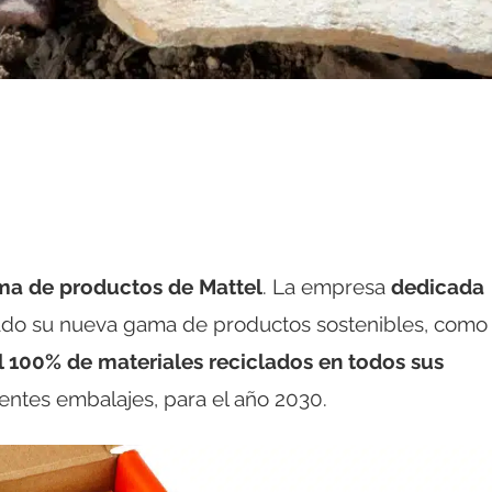
a de productos de Mattel
. La empresa
dedicada
do su nueva gama de productos sostenibles, como
el 100% de materiales reciclados en todos sus
entes embalajes, para el año 2030.