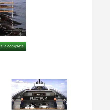
talla completa