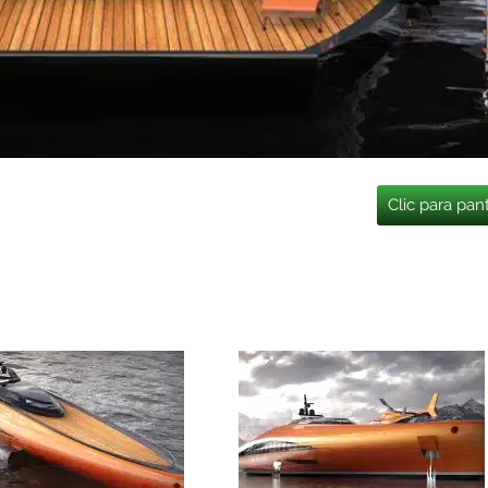
Clic para pan