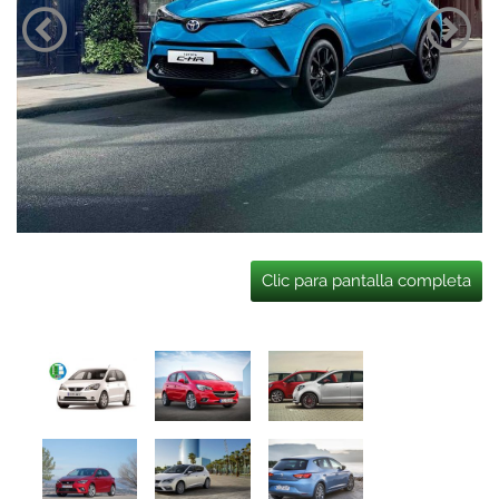
Clic para pantalla completa