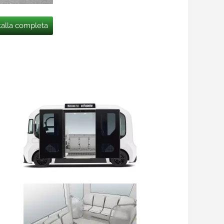
talla completa