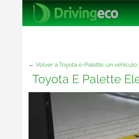
←
Volver a Toyota e-Palette: un vehícul
Toyota E Palette Ele