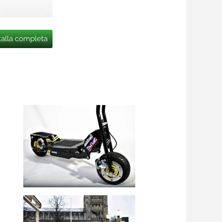
talla completa