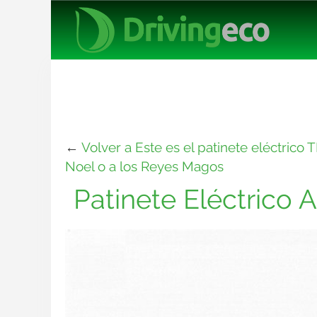
←
Volver a Este es el patinete eléctric
Noel o a los Reyes Magos
Patinete Eléctrico A