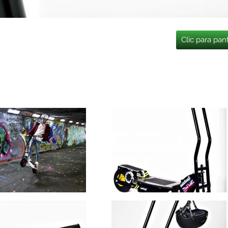
Clic para pan