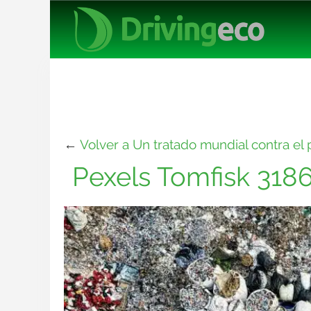
←
Volver a Un tratado mundial contra el 
Pexels Tomfisk 318