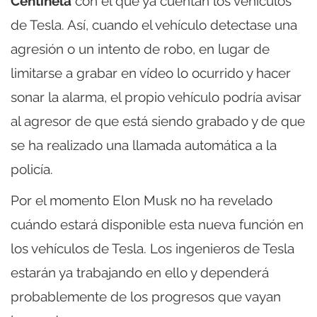
Centinela
con el que ya cuentan los vehículos
de Tesla. Así, cuando el vehículo detectase una
agresión o un intento de robo, en lugar de
limitarse a grabar en vídeo lo ocurrido y hacer
sonar la alarma, el propio vehículo podría avisar
al agresor de que está siendo grabado y de que
se ha realizado una llamada automática a la
policía.
Por el momento Elon Musk no ha revelado
cuándo estará disponible esta nueva función en
los vehículos de Tesla. Los ingenieros de Tesla
estarán ya trabajando en ello y dependerá
probablemente de los progresos que vayan