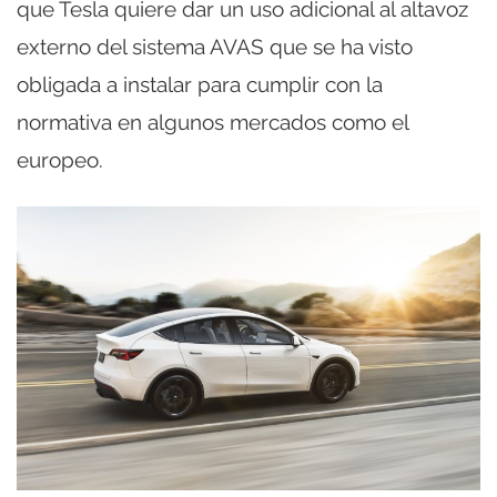
que Tesla quiere dar un uso adicional al altavoz
externo del sistema AVAS que se ha visto
obligada a instalar para cumplir con la
normativa en algunos mercados como el
europeo.