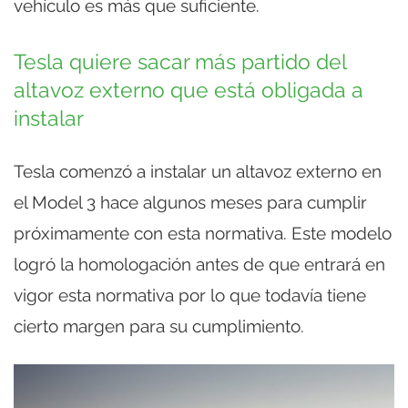
vehículo es más que suficiente.
Tesla quiere sacar más partido del
altavoz externo que está obligada a
instalar
Tesla comenzó a instalar un altavoz externo en
el Model 3 hace algunos meses para cumplir
próximamente con esta normativa. Este modelo
logró la homologación antes de que entrará en
vigor esta normativa por lo que todavía tiene
cierto margen para su cumplimiento.