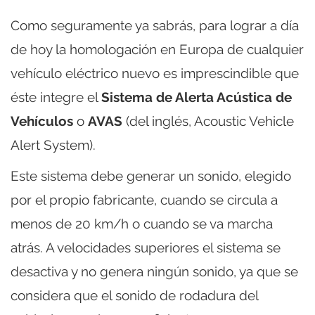
Como seguramente ya sabrás, para lograr a día
de hoy la homologación en Europa de cualquier
vehículo eléctrico nuevo es imprescindible que
éste integre el
Sistema de Alerta Acústica de
Vehículos
o
AVAS
(del inglés, Acoustic Vehicle
Alert System).
Este sistema debe generar un sonido, elegido
por el propio fabricante, cuando se circula a
menos de 20 km/h o cuando se va marcha
atrás. A velocidades superiores el sistema se
desactiva y no genera ningún sonido, ya que se
considera que el sonido de rodadura del