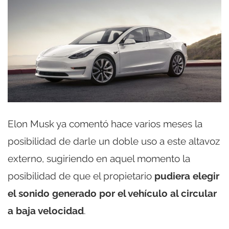
Elon Musk ya comentó hace varios meses la
posibilidad de darle un doble uso a este altavoz
externo, sugiriendo en aquel momento la
posibilidad de que el propietario
pudiera elegir
el sonido generado por el vehículo al circular
a baja velocidad
.