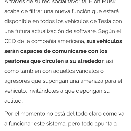
A través de su red social favorita, Elon Musk
acaba de filtrar una nueva función que estará
disponible en todos los vehículos de Tesla con
una futura actualización de software. Según el
CEO de la compañía americana,
sus vehículos
serán capaces de comunicarse con los
peatones que circulen a su alrededor
; así
como también con aquellos vándalos o
agresores que supongan una amenaza para el
vehículo, invitándoles a que depongan su
actitud.
Por el momento no está del todo claro cómo va
a funcionar este sistema, pero todo apunta a