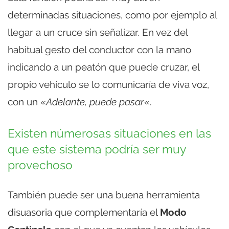
determinadas situaciones, como por ejemplo al
llegar a un cruce sin señalizar. En vez del
habitual gesto del conductor con la mano
indicando a un peatón que puede cruzar, el
propio vehículo se lo comunicaría de viva voz,
con un «
Adelante, puede pasar
«.
Existen númerosas situaciones en las
que este sistema podría ser muy
provechoso
También puede ser una buena herramienta
disuasoria que complementaría el
Modo