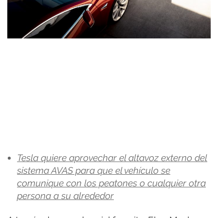
Tesla quiere aprovechar el altavoz externo del
sistema AVAS para que el vehículo se
comunique con los peatones o cualquier otra
persona a su alrededor