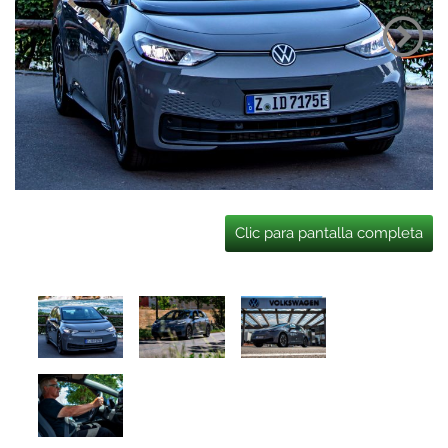
Clic para pantalla completa