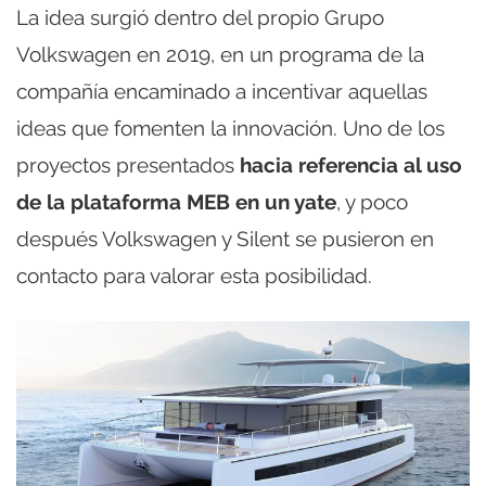
La idea surgió dentro del propio Grupo
Volkswagen en 2019, en un programa de la
compañía encaminado a incentivar aquellas
ideas que fomenten la innovación. Uno de los
proyectos presentados
hacia referencia al uso
de la plataforma MEB en un yate
, y poco
después Volkswagen y Silent se pusieron en
contacto para valorar esta posibilidad.