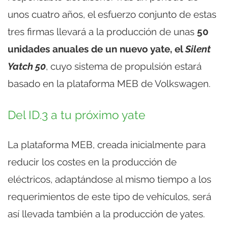
unos cuatro años, el esfuerzo conjunto de estas
tres firmas llevará a la producción de unas
50
unidades anuales de un nuevo yate, el
Silent
Yatch 50
, cuyo sistema de propulsión estará
basado en la plataforma MEB de Volkswagen.
Del ID.3 a tu próximo yate
La plataforma MEB, creada inicialmente para
reducir los costes en la producción de
eléctricos, adaptándose al mismo tiempo a los
requerimientos de este tipo de vehículos, será
así llevada también a la producción de yates.