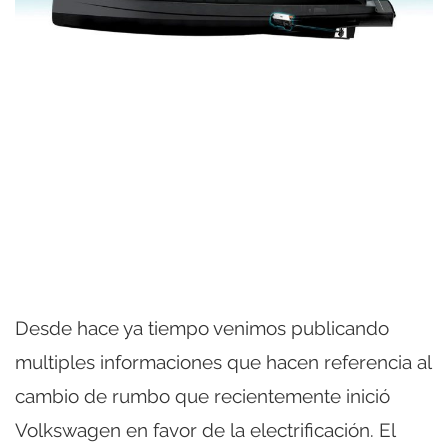
Desde hace ya tiempo venimos publicando
multiples informaciones que hacen referencia al
cambio de rumbo que recientemente inició
Volkswagen en favor de la electrificación. El