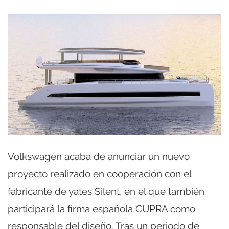
Volkswagen acaba de anunciar un nuevo
proyecto realizado en cooperación con el
fabricante de yates Silent, en el que también
participará la firma española CUPRA como
responsable del diseño. Tras un periodo de