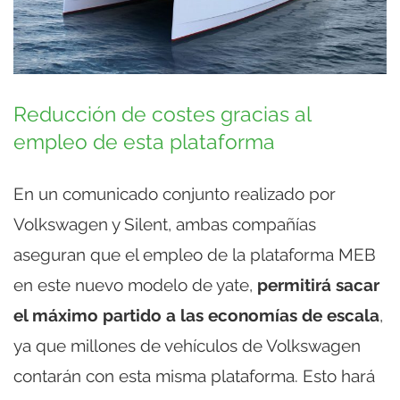
Reducción de costes gracias al
empleo de esta plataforma
En un comunicado conjunto realizado por
Volkswagen y Silent, ambas compañías
aseguran que el empleo de la plataforma MEB
en este nuevo modelo de yate,
permitirá sacar
el máximo partido a las economías de escala
,
ya que millones de vehículos de Volkswagen
contarán con esta misma plataforma. Esto hará