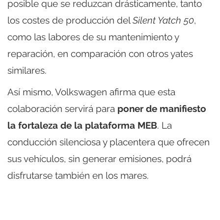
posible que se reduzcan drásticamente, tanto
los costes de producción del
Silent Yatch 50
,
como las labores de su mantenimiento y
reparación, en comparación con otros yates
similares.
Así mismo, Volkswagen afirma que esta
colaboración servirá para
poner de manifiesto
la fortaleza de la plataforma MEB
. La
conducción silenciosa y placentera que ofrecen
sus vehículos, sin generar emisiones, podrá
disfrutarse también en los mares.