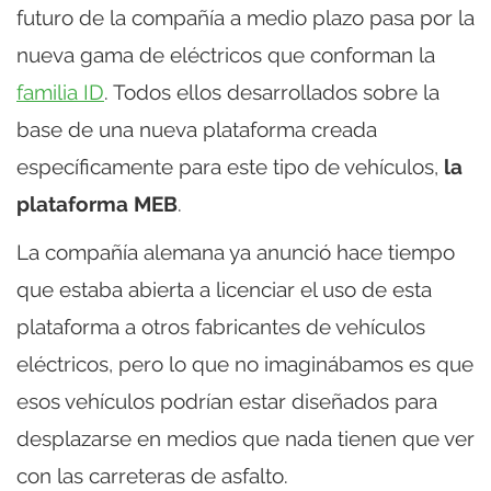
futuro de la compañía a medio plazo pasa por la
nueva gama de eléctricos que conforman la
familia ID
. Todos ellos desarrollados sobre la
base de una nueva plataforma creada
específicamente para este tipo de vehículos,
la
plataforma MEB
.
La compañía alemana ya anunció hace tiempo
que estaba abierta a licenciar el uso de esta
plataforma a otros fabricantes de vehículos
eléctricos, pero lo que no imaginábamos es que
esos vehículos podrían estar diseñados para
desplazarse en medios que nada tienen que ver
con las carreteras de asfalto.