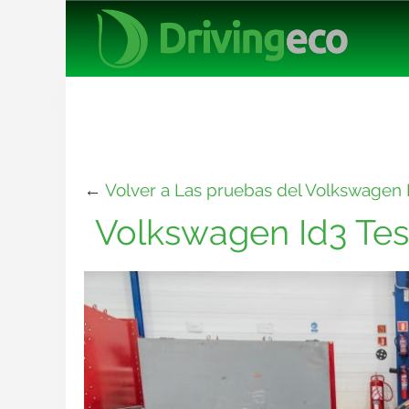
←
Volver a Las pruebas del Volkswagen 
Volkswagen Id3 Tes