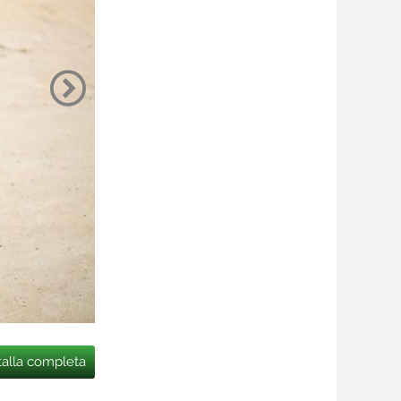
talla completa