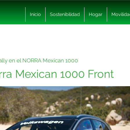
Inicio
Sostenibilidad
Hogar
Movilida
rally en el NORRA Mexican 1000
ra Mexican 1000 Front