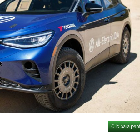
Clic para pan