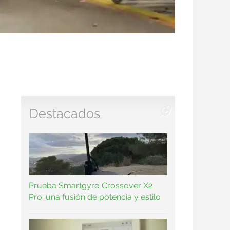
Destacados
Prueba Smartgyro Crossover X2
Pro: una fusión de potencia y estilo