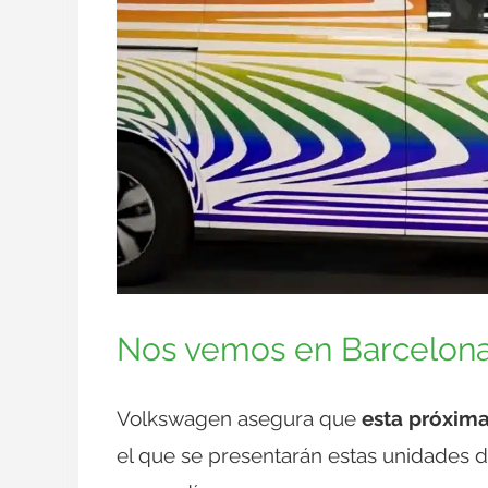
Nos vemos en Barcelon
Volkswagen asegura que
esta próxima
el que se presentarán estas unidades d