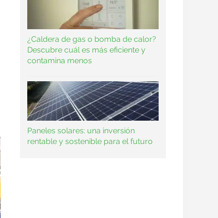
¿Caldera de gas o bomba de calor?
Descubre cuál es más eficiente y
contamina menos
Paneles solares: una inversión
rentable y sostenible para el futuro