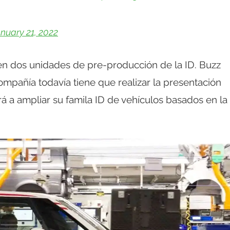
nuary 21, 2022
n dos unidades de pre-producción de la ID. Buzz
mpañía todavía tiene que realizar la presentación
á a ampliar su famila ID de vehículos basados en la