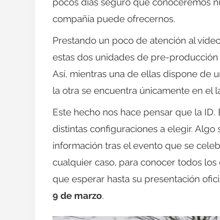
pocos días seguro que conoceremos nue
compañía puede ofrecernos.
Prestando un poco de atención al vídeo,
estas dos unidades de pre-producción 
Así, mientras una de ellas dispone de 
la otra se encuentra únicamente en el 
Este hecho nos hace pensar que la ID.
distintas configuraciones a elegir. Al
información tras el evento que se cel
cualquier caso, para conocer todos los
que esperar hasta su presentación ofici
9 de marzo
.