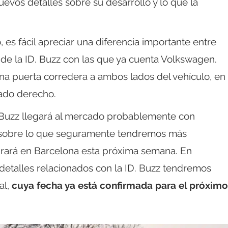
vos detalles sobre su desarrollo y lo que la
 es fácil apreciar una diferencia importante entre
de la ID. Buzz con las que ya cuenta Volkswagen.
una puerta corredera a ambos lados del vehículo, en
lado derecho.
 Buzz llegará al mercado probablemente con
go sobre lo que seguramente tendremos más
ebrará en Barcelona esta próxima semana. En
 detalles relacionados con la ID. Buzz tendremos
al,
cuya fecha ya está confirmada para el próximo