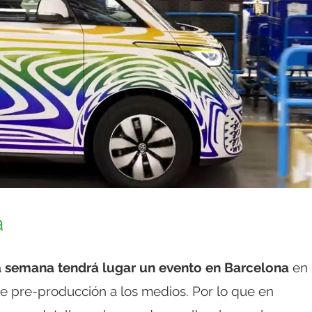
a
 semana tendrá lugar un evento en Barcelona
en
e pre-producción a los medios. Por lo que en