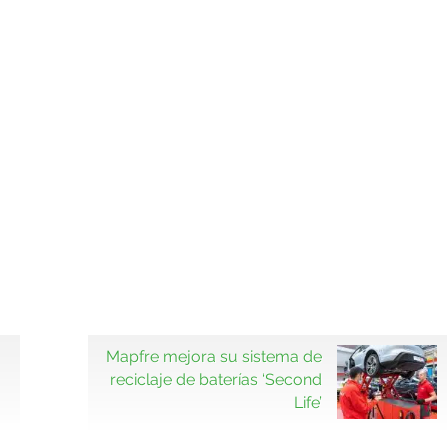
Mapfre mejora su sistema de
reciclaje de baterías ‘Second
Life’