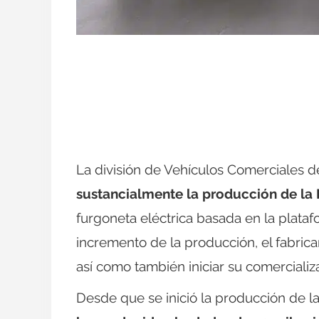
La división de Vehículos Comerciales
sustancialmente la producción de la 
furgoneta eléctrica basada en la plata
incremento de la producción, el fabric
así como también iniciar su comerciali
Desde que se inició la producción de l