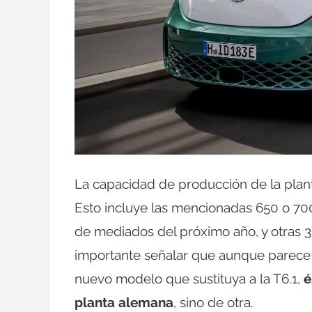
La capacidad de producción de la plant
Esto incluye las mencionadas 650 o 700
de mediados del próximo año, y otras 3
importante señalar que aunque parece
nuevo modelo que sustituya a la T6.1,
é
planta alemana
, sino de otra.