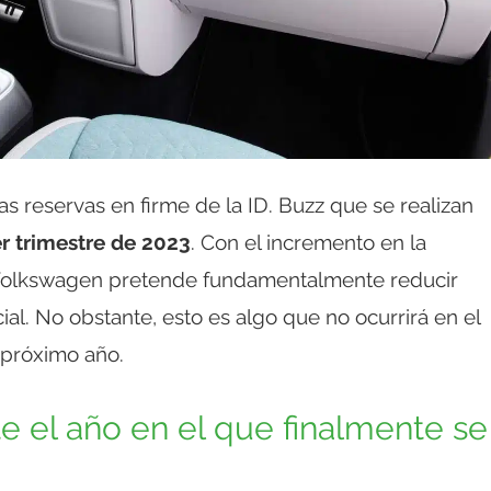
as reservas en firme de la ID. Buzz que se realizan
er trimestre de 2023
. Con el incremento en la
, Volkswagen pretende fundamentalmente reducir
al. No obstante, esto es algo que no ocurrirá en el
 próximo año.
 el año en el que finalmente se