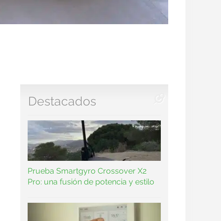
Destacados
Prueba Smartgyro Crossover X2
Pro: una fusión de potencia y estilo