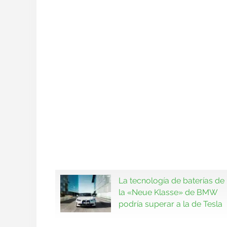
La tecnología de baterías de
la «Neue Klasse» de BMW
podría superar a la de Tesla