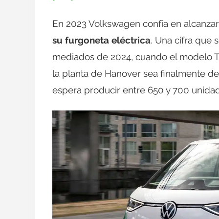
En 2023 Volkswagen confía en alcanza
su furgoneta eléctrica
. Una cifra que 
mediados de 2024, cuando el modelo T
la planta de Hanover sea finalmente d
espera producir entre 650 y 700 unidade