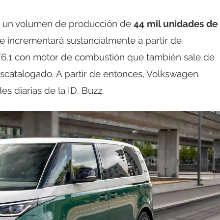
r un volumen de producción de
44 mil unidades de
se incrementará sustancialmente a partir de
6.1 con motor de combustión que también sale de
escatalogado. A partir de entonces, Volkswagen
s diarias de la ID. Buzz.