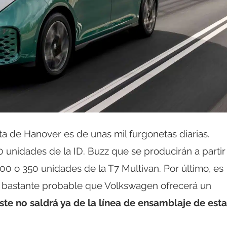
a de Hanover es de unas mil furgonetas diarias.
 unidades de la ID. Buzz que se producirán a partir
00 o 350 unidades de la T7 Multivan. Por último, es
 bastante probable que Volkswagen ofrecerá un
ste no saldrá ya de la línea de ensamblaje de esta