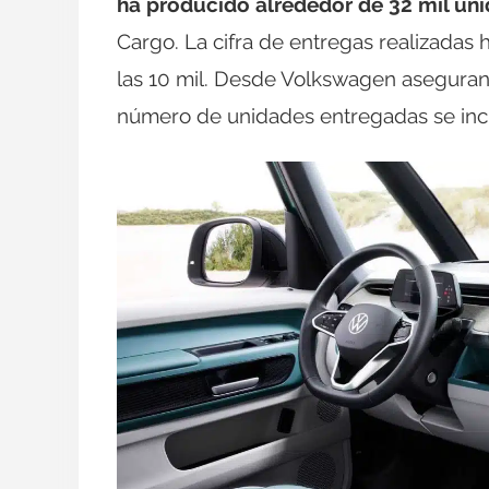
ha producido alrededor de 32 mil un
Cargo. La cifra de entregas realizadas 
las 10 mil. Desde Volkswagen aseguran
número de unidades entregadas se inc