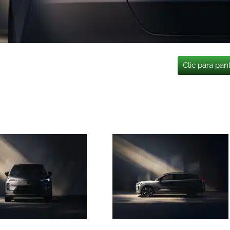
Clic para pan