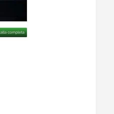
talla completa