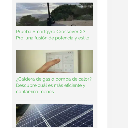
Prueba Smartgyro Crossover X2
Pro: una fusión de potencia y estilo
¿Caldera de gas o bomba de calor?
Descubre cuál es más eficiente y
contamina menos