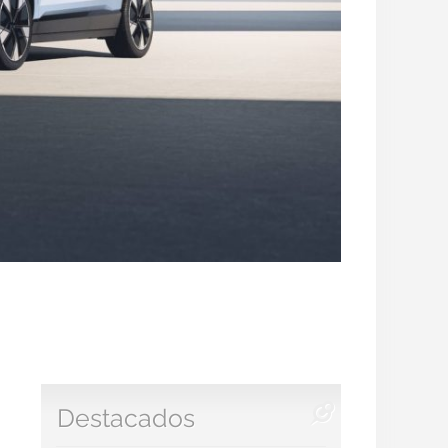
Destacados