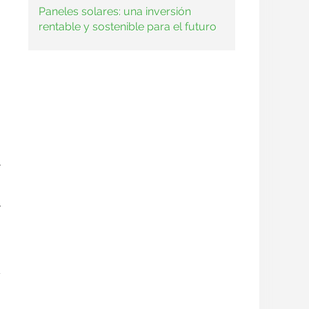
Paneles solares: una inversión
rentable y sostenible para el futuro
1