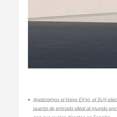
Analizamos el Volvo EX30, el SUV elé
puerta de entrada ideal al mundo enc