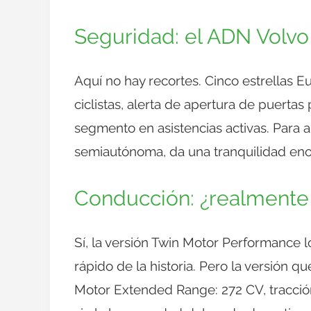
Seguridad: el ADN Volvo 
Aquí no hay recortes. Cinco estrellas 
ciclistas, alerta de apertura de puertas 
segmento en asistencias activas. Para 
semiautónoma, da una tranquilidad en
Conducción: ¿realmente
Sí, la versión Twin Motor Performance l
rápido de la historia. Pero la versión 
Motor Extended Range: 272 CV, tracción