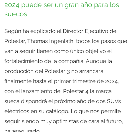
2024 puede ser un gran año para los
suecos
Según ha explicado el Director Ejecutivo de
Polestar, Thomas Ingenlath, todos los pasos que
van a seguir tienen como único objetivo el
fortalecimiento de la compañía. Aunque la
producción del Polestar 3 no arrancará
finalmente hasta el primer trimestre de 2024,
con el lanzamiento del Polestar 4 la marca
sueca dispondrá el próximo año de dos SUVs
eléctricos en su catálogo. Lo que nos permite
seguir siendo muy optimistas de cara al futuro,
ha asegurado.