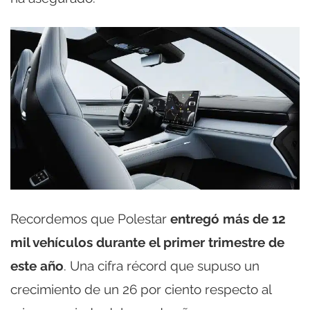
Recordemos que Polestar
entregó más de 12
mil vehículos durante el primer trimestre de
este año
. Una cifra récord que supuso un
crecimiento de un 26 por ciento respecto al