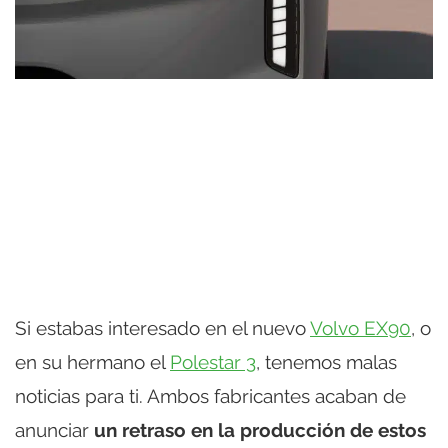
Si estabas interesado en el nuevo
Volvo EX90
, o
en su hermano el
Polestar 3
, tenemos malas
noticias para ti. Ambos fabricantes acaban de
anunciar
un retraso en la producción de estos