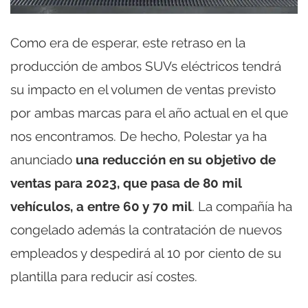
Como era de esperar, este retraso en la
producción de ambos SUVs eléctricos tendrá
su impacto en el volumen de ventas previsto
por ambas marcas para el año actual en el que
nos encontramos. De hecho, Polestar ya ha
anunciado
una reducción en su objetivo de
ventas para 2023, que pasa de 80 mil
vehículos, a entre 60 y 70 mil
. La compañía ha
congelado además la contratación de nuevos
empleados y despedirá al 10 por ciento de su
plantilla para reducir así costes.