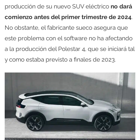
producción de su nuevo SUV eléctrico
no dará
comienzo antes del primer trimestre de 2024
.
No obstante, el fabricante sueco asegura que
este problema con el software no ha afectando
a la producción del Polestar 4, que se iniciará tal
y como estaba previsto a finales de 2023.