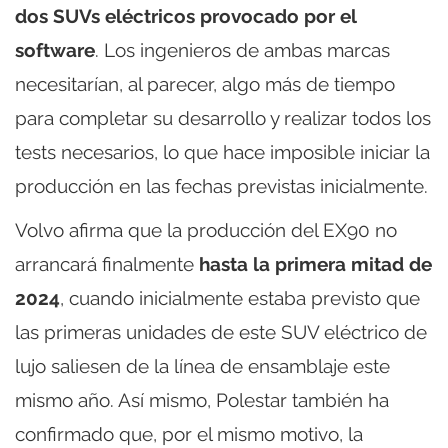
dos SUVs eléctricos provocado por el
software
. Los ingenieros de ambas marcas
necesitarían, al parecer, algo más de tiempo
para completar su desarrollo y realizar todos los
tests necesarios, lo que hace imposible iniciar la
producción en las fechas previstas inicialmente.
Volvo afirma que la producción del EX90 no
arrancará finalmente
hasta la primera mitad de
2024
, cuando inicialmente estaba previsto que
las primeras unidades de este SUV eléctrico de
lujo saliesen de la línea de ensamblaje este
mismo año. Así mismo, Polestar también ha
confirmado que, por el mismo motivo, la