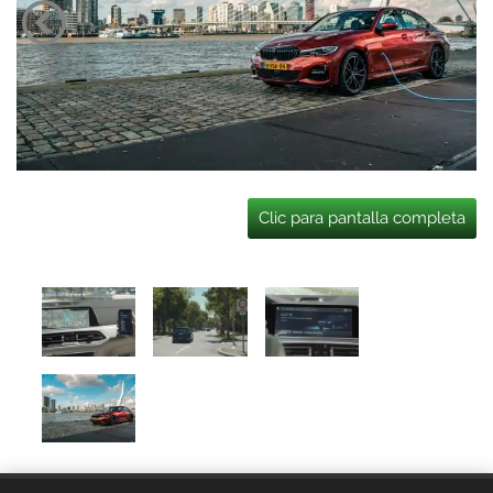
Clic para pantalla completa