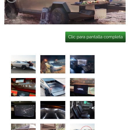
Clic para pantalla completa