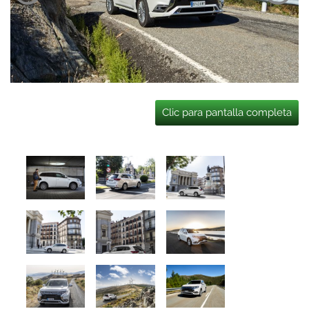
Clic para pantalla completa