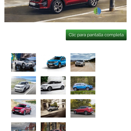
Clic para pantalla completa