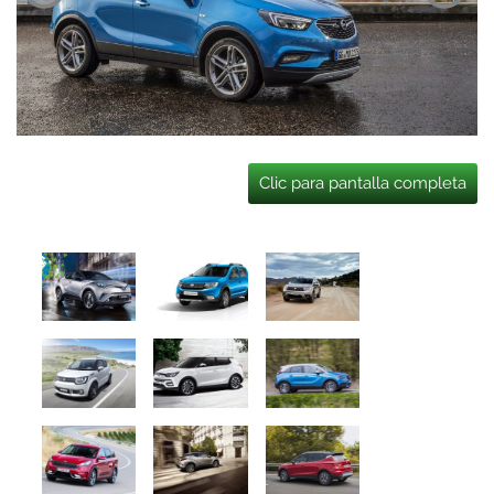
Clic para pantalla completa