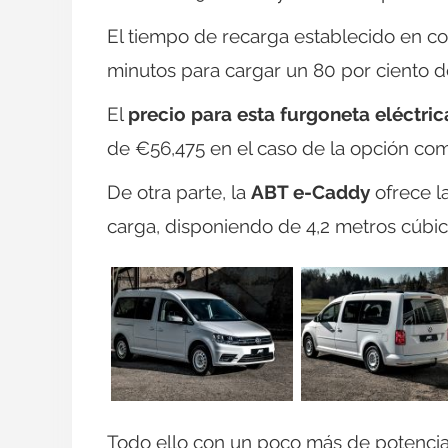
El tiempo de recarga establecido en co
minutos para cargar un 80 por ciento d
El
precio para esta furgoneta eléctric
de €56,475 en el caso de la opción com
De otra parte, la
ABT e-Caddy
ofrece l
carga, disponiendo de 4,2 metros cúbic
Todo ello con un poco más de potencia