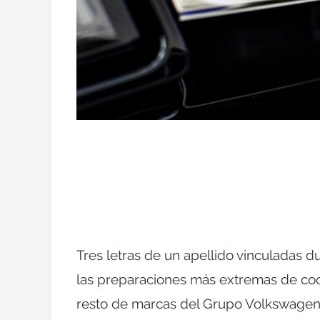
Tres letras de un apellido vinculadas d
las preparaciones más extremas de coc
resto de marcas del Grupo Volkswagen,