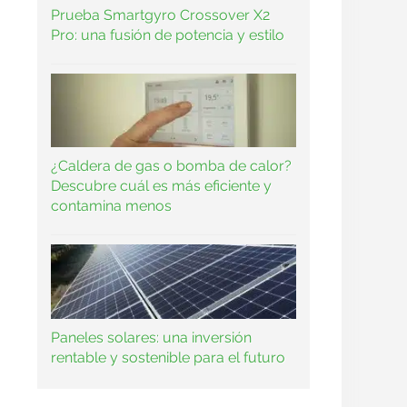
Prueba Smartgyro Crossover X2
Pro: una fusión de potencia y estilo
¿Caldera de gas o bomba de calor?
Descubre cuál es más eficiente y
contamina menos
Paneles solares: una inversión
rentable y sostenible para el futuro