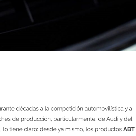
urante décadas a la competición automovilística y a
hes de producción, particularmente, de Audi y del
 lo tiene claro: desde ya mismo, los productos
ABT