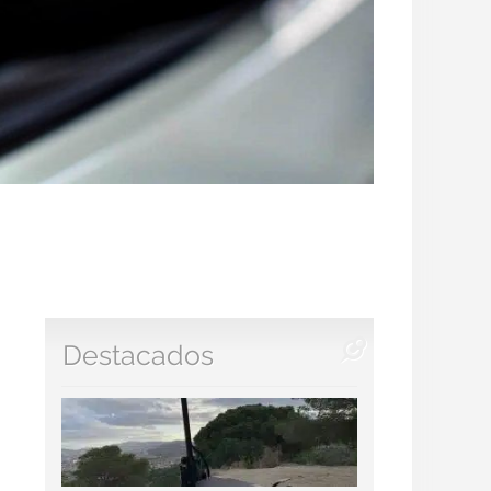
Destacados