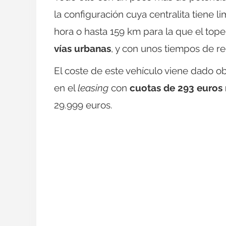
la configuración cuya centralita tiene 
hora o hasta 159 km para la que el top
vías urbanas
, y con unos tiempos de re
El coste de este vehículo viene dado o
en el
leasing
con
cuotas de 293 euros
29.999 euros.