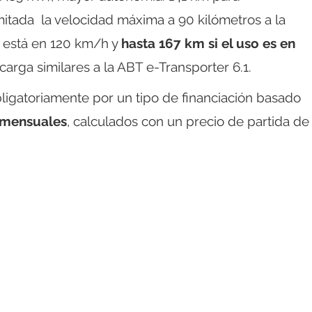
limitada la velocidad máxima a 90 kilómetros a la
e está en 120 km/h y
hasta 167 km si el uso es en
carga similares a la ABT e-Transporter 6.1.
bligatoriamente por un tipo de financiación basado
 mensuales
, calculados con un precio de partida de