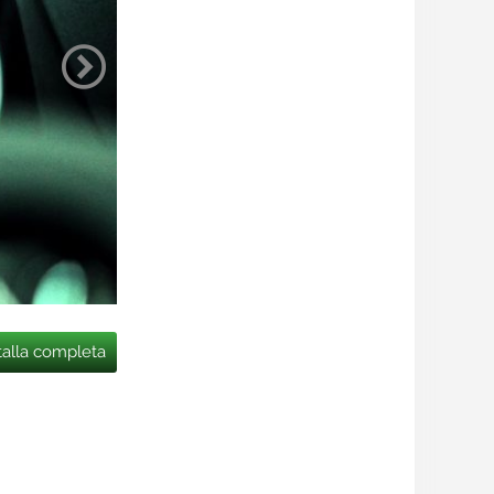
talla completa