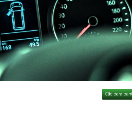
Clic para pan