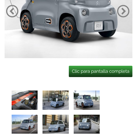
Clic para pantalla completa