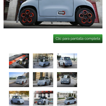
Clic para pantalla completa