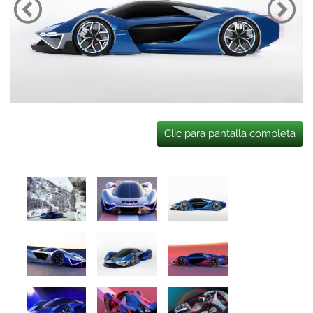
Clic para pantalla completa