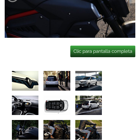
Clic para pantalla completa