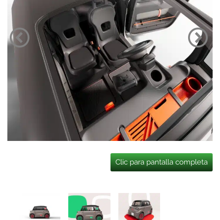
Clic para pantalla completa