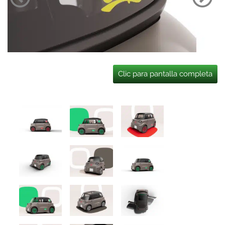
Clic para pantalla completa