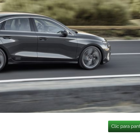
Clic para pan