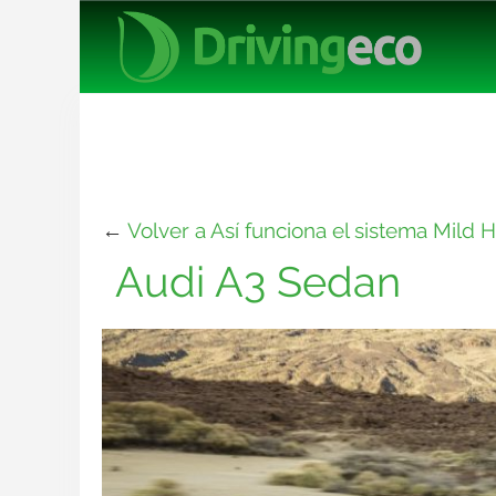
←
Volver a Así funciona el sistema Mild 
Audi A3 Sedan