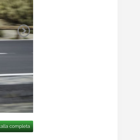
talla completa