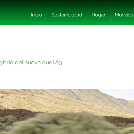
Inicio
Sostenibilidad
Hogar
Movilida
Hybrid del nuevo Audi A3