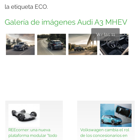
la etiqueta ECO.
Galería de imágenes Audi A3 MHEV
Ver las 11
REEcorner: una nueva
Volkswagen cambia el rol
plataforma modular “todo
de los concesionarios en