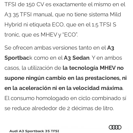
TFSI de 150 CV es exactamente el mismo en el
A3 35 TFSI manual, que no tiene sistema Mild
Hybrid ni etiqueta ECO, que en el 1.5 TFSI S
tronic, que es MHEV y “ECO”.
Se ofrecen ambas versiones tanto en el
A3
Sportbac
k como en el
A3 Sedan
. Y en ambos
casos, la utilización de
la tecnología MHEV no
supone ningún cambio en las prestaciones, ni
en la aceleración ni en la velocidad máxima
.
El consumo homologado en ciclo combinado sí
se reduce alrededor de 2 décimas de litro.