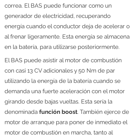
correa. El BAS puede funcionar como un
generador de electricidad, recuperando
energía cuando el conductor deja de acelerar o
al frenar ligeramente. Esta energía se almacena
en la batería, para utilizarse posteriormente.
El BAS puede asistir al motor de combustión
con casi 13 CV adicionales y 50 Nm de par
utilizando la energía de la batería cuando se
demanda una fuerte aceleración con el motor
girando desde bajas vueltas. Esta sería la
denominada
función boost
. También ejerce de
motor de arranque para poner de inmediato el
motor de combustión en marcha, tanto al