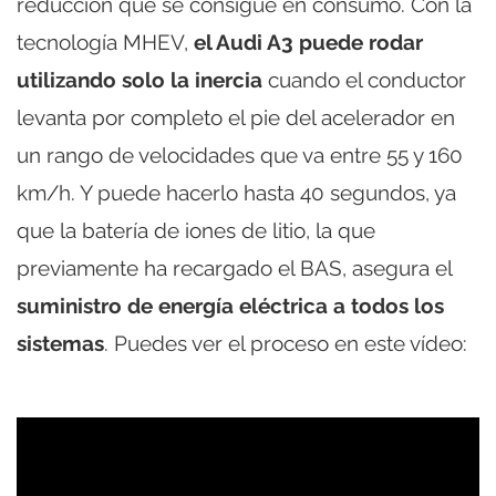
reducción que se consigue en consumo. Con la
tecnología MHEV,
el Audi A3 puede rodar
utilizando solo la inercia
cuando el conductor
levanta por completo el pie del acelerador en
un rango de velocidades que va entre 55 y 160
km/h. Y puede hacerlo hasta 40 segundos, ya
que la batería de iones de litio, la que
previamente ha recargado el BAS, asegura el
suministro de energía eléctrica a todos los
sistemas
. Puedes ver el proceso en este vídeo: