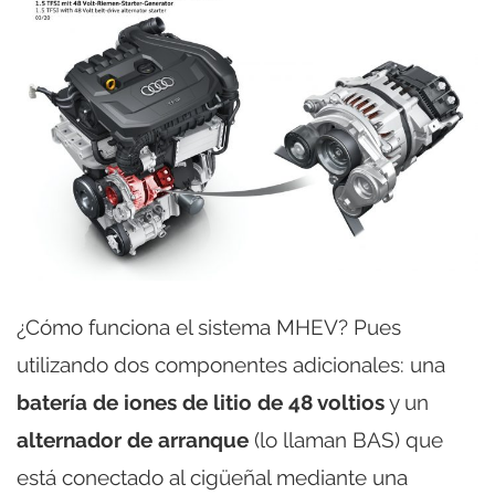
¿Cómo funciona el sistema MHEV? Pues
utilizando dos componentes adicionales: una
batería de iones de litio de 48 voltios
y un
alternador de arranque
(lo llaman BAS) que
está conectado al cigüeñal mediante una