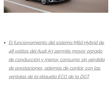
El funcionamiento del sistema Mild Hybrid de
48 voltios del Audi A3 permite mayor agrado
de conducción y menor consumo sin pérdida
de prestaciones, además de contar con las
ventajas de la etiqueta ECO de la DGT