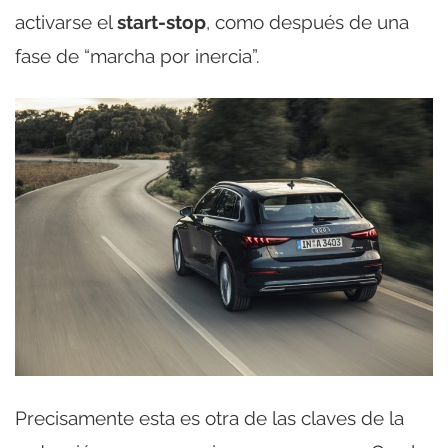
activarse el
start-stop
, como después de una
fase de “marcha por inercia”.
Precisamente esta es otra de las claves de la