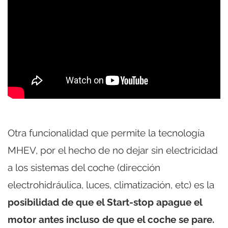
Otra funcionalidad que permite la tecnología
MHEV, por el hecho de no dejar sin electricidad
a los sistemas del coche (dirección
electrohidráulica, luces, climatización, etc) es la
posibilidad de que el Start-stop apague el
motor antes incluso de que el coche se pare.