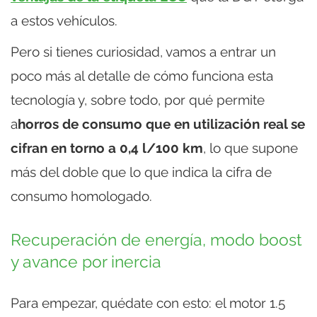
a estos vehículos.
Pero si tienes curiosidad, vamos a entrar un
poco más al detalle de cómo funciona esta
tecnología y, sobre todo, por qué permite
a
horros de consumo que en utilización real se
cifran en torno a 0,4 l/100 km
, lo que supone
más del doble que lo que indica la cifra de
consumo homologado.
Recuperación de energía, modo boost
y avance por inercia
Para empezar, quédate con esto: el motor 1.5