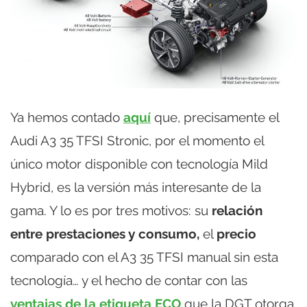
Ya hemos contado
aquí
que, precisamente el
Audi A3 35 TFSI Stronic, por el momento el
único motor disponible con tecnología Mild
Hybrid, es la versión más interesante de la
gama. Y lo es por tres motivos: su
relación
entre prestaciones y consumo,
el
precio
comparado con el A3 35 TFSI manual sin esta
tecnología… y el hecho de contar con las
ventajas de la etiqueta ECO
que la DGT otorga