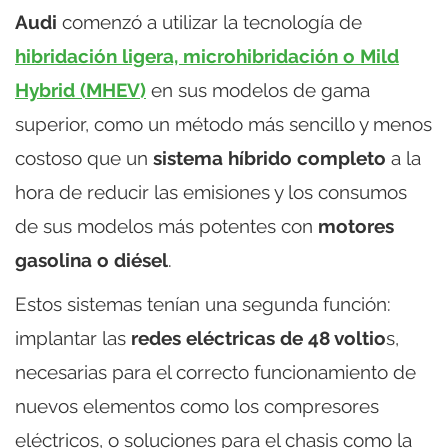
Audi
comenzó a utilizar la tecnología de
hibridación ligera, microhibridación o Mild
Hybrid (MHEV)
en sus modelos de gama
superior, como un método más sencillo y menos
costoso que un
sistema híbrido completo
a la
hora de reducir las emisiones y los consumos
de sus modelos más potentes con
motores
gasolina o diésel
.
Estos sistemas tenían una segunda función:
implantar las
redes eléctricas de 48 voltio
s,
necesarias para el correcto funcionamiento de
nuevos elementos como los compresores
eléctricos, o soluciones para el chasis como la