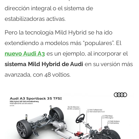
dirección integral o el sistema de
estabilizadoras activas.
Pero la tecnología Mild Hybrid se ha ido
extendiendo a modelos más “populares”. El
nuevo Audi A3
es un ejemplo, al incorporar el
sistema Mild Hybrid de Audi
en su versión más
avanzada, con 48 voltios.