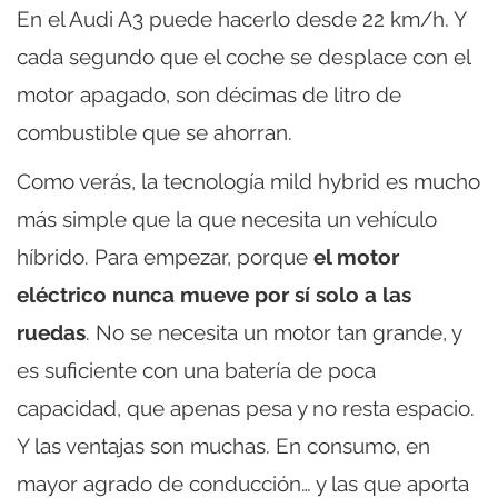
En el Audi A3 puede hacerlo desde 22 km/h. Y
cada segundo que el coche se desplace con el
motor apagado, son décimas de litro de
combustible que se ahorran.
Como verás, la tecnología mild hybrid es mucho
más simple que la que necesita un vehículo
híbrido. Para empezar, porque
el motor
eléctrico nunca mueve por sí solo a las
ruedas
. No se necesita un motor tan grande, y
es suficiente con una batería de poca
capacidad, que apenas pesa y no resta espacio.
Y las ventajas son muchas. En consumo, en
mayor agrado de conducción… y las que aporta