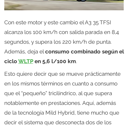
Con este motor y este cambio el A3 35 TFSI
alcanza los 100 km/h con salida parada en 8,4
segundos, y supera los 220 km/h de punta.
Además, deja el
consumo combinado según el
ciclo
WLTP
en 5,6 l/100 km
.
Esto quiere decir que se mueve prácticamente
en los mismos términos en cuanto a consumo
que el “pequeño” tricilíndrico, al que supera
notablemente en prestaciones. Aquí, además
de la tecnología Mild Hybrid, tiene mucho que
decir el sistema que desconecta dos de los