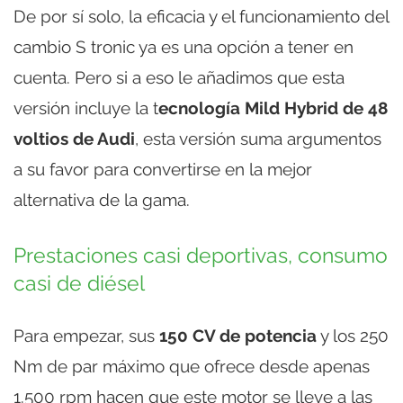
De por sí solo, la eficacia y el funcionamiento del
cambio S tronic ya es una opción a tener en
cuenta. Pero si a eso le añadimos que esta
versión incluye la t
ecnología Mild Hybrid de 48
voltios de Audi
, esta versión suma argumentos
a su favor para convertirse en la mejor
alternativa de la gama.
Prestaciones casi deportivas, consumo
casi de diésel
Para empezar, sus
150 CV de potencia
y los 250
Nm de par máximo que ofrece desde apenas
1.500 rpm hacen que este motor se lleve a las