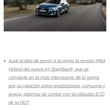
Audi acaba de poner a la venta la versión Mild
Hybrid del nuevo A3 Sportback, que se
convierte en la más interesante de la gama
por su relación entre prestaciones, consumo y
precio, además de contar con la etiqueta ECO
de la DGT.