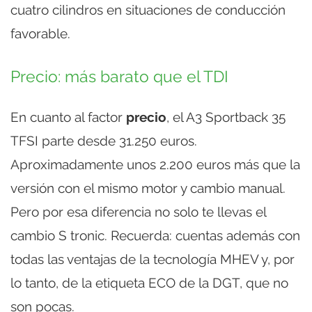
cuatro cilindros en situaciones de conducción
favorable.
Precio: más barato que el TDI
En cuanto al factor
precio
, el A3 Sportback 35
TFSI parte desde 31.250 euros.
Aproximadamente unos 2.200 euros más que la
versión con el mismo motor y cambio manual.
Pero por esa diferencia no solo te llevas el
cambio S tronic. Recuerda: cuentas además con
todas las ventajas de la tecnología MHEV y, por
lo tanto, de la etiqueta ECO de la DGT, que no
son pocas.