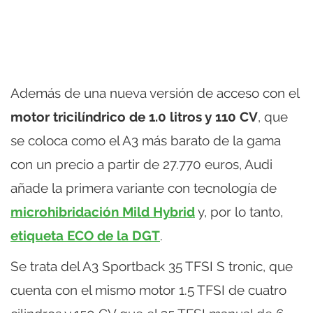
Además de una nueva versión de acceso con el
motor tricilíndrico de 1.0 litros y 110 CV
, que
se coloca como el A3 más barato de la gama
con un precio a partir de 27.770 euros, Audi
añade la primera variante con tecnología de
microhibridación Mild Hybrid
y, por lo tanto,
etiqueta ECO de la DGT
.
Se trata del A3 Sportback 35 TFSI S tronic, que
cuenta con el mismo motor 1.5 TFSI de cuatro