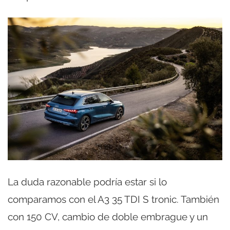
La duda razonable podría estar si lo
comparamos con el A3 35 TDI S tronic. También
con 150 CV, cambio de doble embrague y un