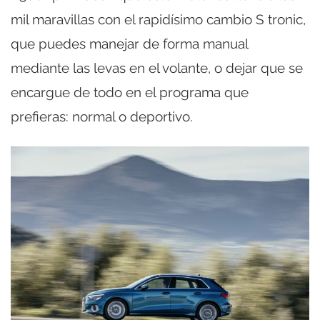
mil maravillas con el rapidísimo cambio S tronic,
que puedes manejar de forma manual
mediante las levas en el volante, o dejar que se
encargue de todo en el programa que
prefieras: normal o deportivo.