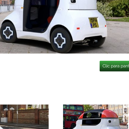
Clic para pan