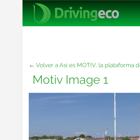
←
Volver a Así es MOTIV, la plataforma 
Motiv Image 1