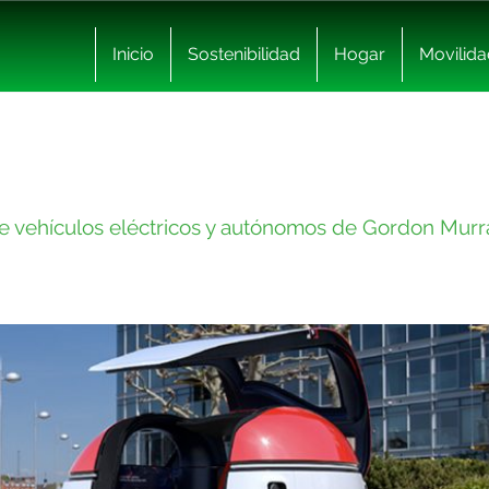
Inicio
Sostenibilidad
Hogar
Movilida
de vehículos eléctricos y autónomos de Gordon Murr