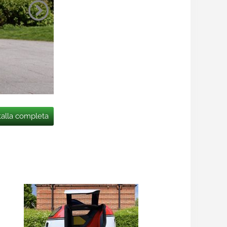
talla completa